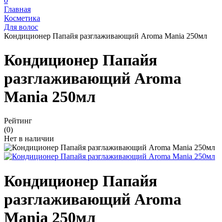
0
Главная
Косметика
Для волос
Кондиционер Папайя разглаживающий Aroma Mania 250мл
Кондиционер Папайя
разглаживающий Aroma
Mania 250мл
Рейтинг
(0)
Нет в наличии
Кондиционер Папайя
разглаживающий Aroma
Mania 250мл