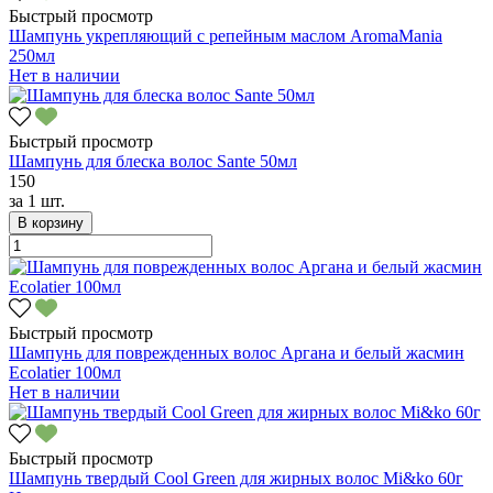
Быстрый просмотр
Шампунь укрепляющий с репейным маслом AromaMania
250мл
Нет в наличии
Быстрый просмотр
Шампунь для блеска волос Sante 50мл
150
за
1 шт.
В корзину
Быстрый просмотр
Шампунь для поврежденных волос Аргана и белый жасмин
Ecolatier 100мл
Нет в наличии
Быстрый просмотр
Шампунь твердый Cool Green для жирных волос Mi&ko 60г