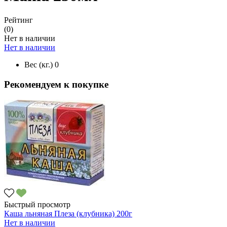
Рейтинг
(0)
Нет в наличии
Нет в наличии
Вес (кг.)
0
Рекомендуем к покупке
Быстрый просмотр
Каша льняная Плеза (клубника) 200г
Нет в наличии