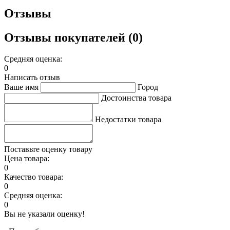
Отзывы
Отзывы покупателей (0)
Средняя оценка:
0
Написать отзыв
Ваше имя
Город
Достоинства товара
Недостатки товара
Поставьте оценку товару
Цена товара:
0
Качество товара:
0
Средняя оценка:
0
Вы не указали оценку!