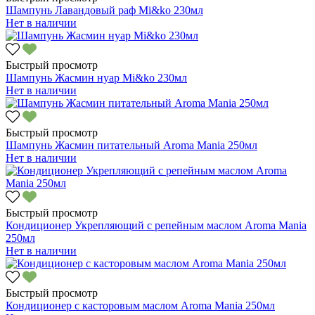
Шампунь Лавандовый раф Mi&ko 230мл
Нет в наличии
Быстрый просмотр
Шампунь Жасмин нуар Mi&ko 230мл
Нет в наличии
Быстрый просмотр
Шампунь Жасмин питательный Aroma Mania 250мл
Нет в наличии
Быстрый просмотр
Кондиционер Укрепляющий с репейным маслом Aroma Mania
250мл
Нет в наличии
Быстрый просмотр
Кондиционер с касторовым маслом Aroma Mania 250мл