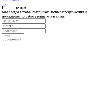
Напишите нам
Мы всегда готовы выслушать новые предложения и
пожелания по работе нашего магазина