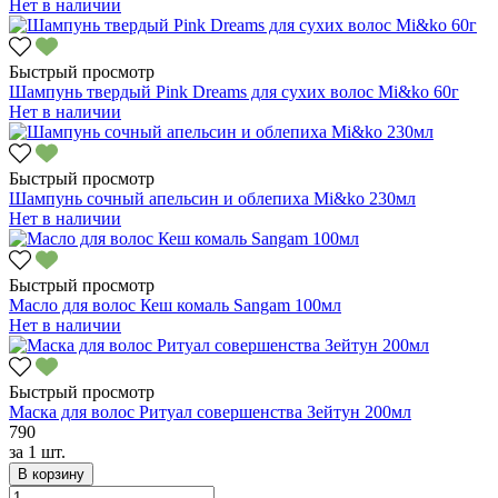
Нет в наличии
Быстрый просмотр
Шампунь твердый Pink Dreams для сухих волос Mi&ko 60г
Нет в наличии
Быстрый просмотр
Шампунь сочный апельсин и облепиха Mi&ko 230мл
Нет в наличии
Быстрый просмотр
Масло для волос Кеш комаль Sangam 100мл
Нет в наличии
Быстрый просмотр
Маска для волос Ритуал совершенства Зейтун 200мл
790
за
1 шт.
В корзину