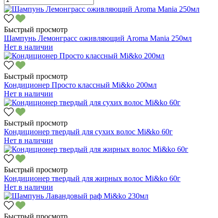
Быстрый просмотр
Шампунь Лемонграсс оживляющий Aroma Mania 250мл
Нет в наличии
Быстрый просмотр
Кондиционер Просто классный Mi&ko 200мл
Нет в наличии
Быстрый просмотр
Кондиционер твердый для сухих волос Mi&ko 60г
Нет в наличии
Быстрый просмотр
Кондиционер твердый для жирных волос Mi&ko 60г
Нет в наличии
Быстрый просмотр