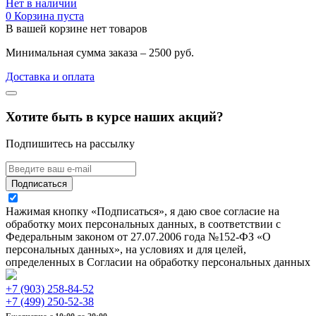
Нет в наличии
0
Корзина пуста
В вашей корзине нет товаров
Минимальная сумма заказа – 2500 руб.
Доставка и оплата
Хотите быть в курсе наших акций?
Подпишитесь на рассылку
Подписаться
Нажимая кнопку «Подписаться», я даю свое согласие на
обработку моих персональных данных, в соответствии с
Федеральным законом от 27.07.2006 года №152-ФЗ «О
персональных данных», на условиях и для целей,
определенных в Согласии на обработку персональных данных
+7 (903) 258-84-52
+7 (499) 250-52-38