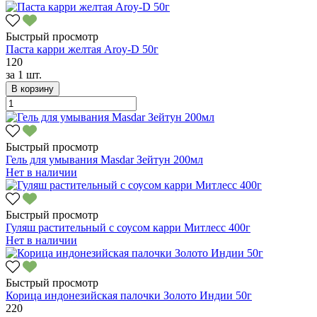
Быстрый просмотр
Паста карри желтая Aroy-D 50г
120
за
1 шт.
В корзину
Быстрый просмотр
Гель для умывания Masdar Зейтун 200мл
Нет в наличии
Быстрый просмотр
Гуляш растительный с соусом карри Митлесс 400г
Нет в наличии
Быстрый просмотр
Корица индонезийская палочки Золото Индии 50г
220