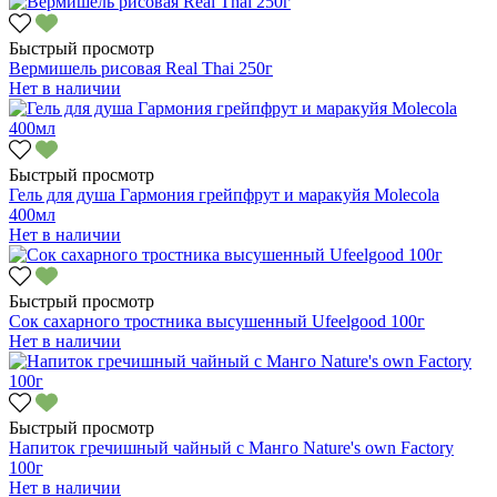
Быстрый просмотр
Вермишель рисовая Real Thai 250г
Нет в наличии
Быстрый просмотр
Гель для душа Гармония грейпфрут и маракуйя Molecola
400мл
Нет в наличии
Быстрый просмотр
Сок сахарного тростника высушенный Ufeelgood 100г
Нет в наличии
Быстрый просмотр
Напиток гречишный чайный с Манго Nature's own Factory
100г
Нет в наличии