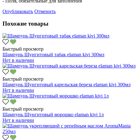
- Поля, обязательные для заполнения
Опубликовать
Отменить
Похожие товары
Быстрый просмотр
Шампунь Шунгитовый табак elaman kivi 300мл
Нет в наличии
Быстрый просмотр
Шампунь Шунгитовый карельская береза elaman kivi 300мл
Нет в наличии
Быстрый просмотр
Шампунь Шунгитовый морошко elaman kivi 1л
Нет в наличии