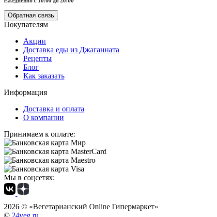
Ежедневно с 10:00 до 20:00
Обратная связь
Покупателям
Акции
Доставка еды из Джаганната
Рецепты
Блог
Как заказать
Информация
Доставка и оплата
О компании
Принимаем к оплате:
Мы в соцсетях:
2026 ©
«Вегетарианский Online Гипермаркет»
©
24veg.ru