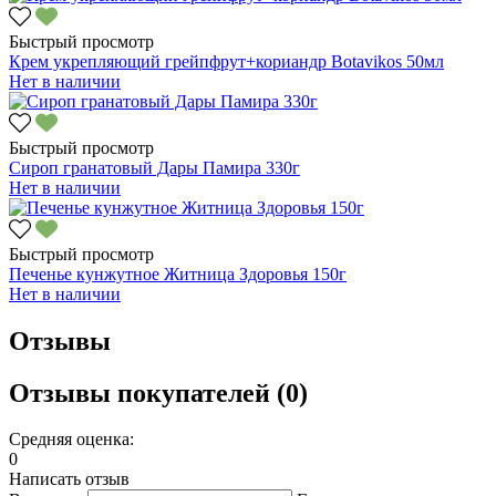
Быстрый просмотр
Крем укрепляющий грейпфрут+кориандр Botavikos 50мл
Нет в наличии
Быстрый просмотр
Сироп гранатовый Дары Памира 330г
Нет в наличии
Быстрый просмотр
Печенье кунжутное Житница Здоровья 150г
Нет в наличии
Отзывы
Отзывы покупателей (0)
Средняя оценка:
0
Написать отзыв