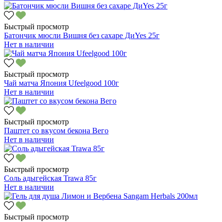
Быстрый просмотр
Батончик мюсли Вишня без сахаре ДиYes 25г
Нет в наличии
Быстрый просмотр
Чай матча Япония Ufeelgood 100г
Нет в наличии
Быстрый просмотр
Паштет со вкусом бекона Вего
Нет в наличии
Быстрый просмотр
Соль адыгейская Trawa 85г
Нет в наличии
Быстрый просмотр