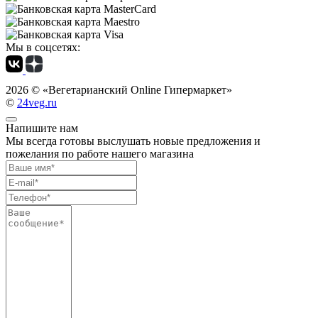
Мы в соцсетях:
2026 ©
«Вегетарианский Online Гипермаркет»
©
24veg.ru
Напишите нам
Мы всегда готовы выслушать новые предложения и
пожелания по работе нашего магазина