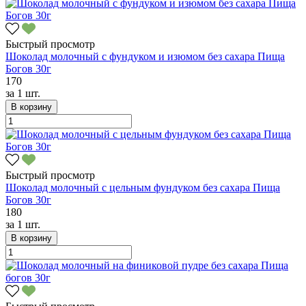
Быстрый просмотр
Шоколад молочный с фундуком и изюмом без сахара Пища
Богов 30г
170
за
1 шт.
В корзину
Быстрый просмотр
Шоколад молочный с цельным фундуком без сахара Пища
Богов 30г
180
за
1 шт.
В корзину