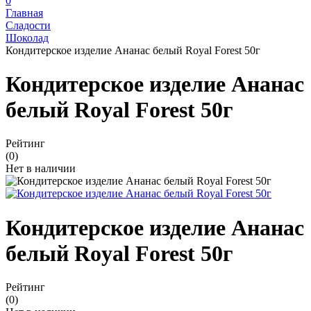
0
Главная
Сладости
Шоколад
Кондитерское изделие Ананас белый Royal Forest 50г
Кондитерское изделие Ананас
белый Royal Forest 50г
Рейтинг
(0)
Нет в наличии
Кондитерское изделие Ананас
белый Royal Forest 50г
Рейтинг
(0)