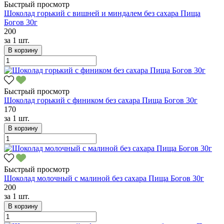
Быстрый просмотр
Шоколад горький с вишней и миндалем без сахара Пища
Богов 30г
200
за
1 шт.
В корзину
Быстрый просмотр
Шоколад горький с фиником без сахара Пища Богов 30г
170
за
1 шт.
В корзину
Быстрый просмотр
Шоколад молочный с малиной без сахара Пища Богов 30г
200
за
1 шт.
В корзину