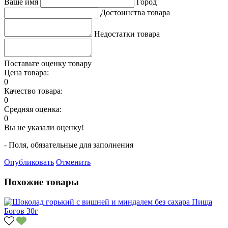
Ваше имя
Город
Достоинства товара
Недостатки товара
Поставьте оценку товару
Цена товара:
0
Качество товара:
0
Средняя оценка:
0
Вы не указали оценку!
- Поля, обязательные для заполнения
Опубликовать
Отменить
Похожие товары