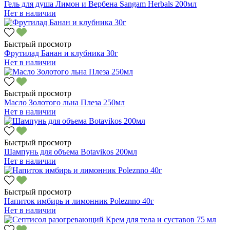
Гель для душа Лимон и Вербена Sangam Herbals 200мл
Нет в наличии
Быстрый просмотр
Фрутилад Банан и клубника 30г
Нет в наличии
Быстрый просмотр
Масло Золотого льна Плеза 250мл
Нет в наличии
Быстрый просмотр
Шампунь для объема Botavikos 200мл
Нет в наличии
Быстрый просмотр
Напиток имбирь и лимонник Poleznno 40г
Нет в наличии