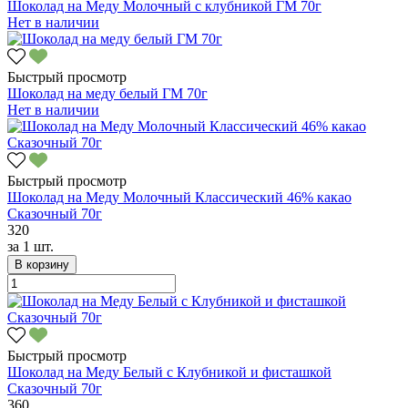
Шоколад на Меду Молочный с клубникой ГМ 70г
Нет в наличии
Быстрый просмотр
Шоколад на меду белый ГМ 70г
Нет в наличии
Быстрый просмотр
Шоколад на Меду Молочный Классический 46% какао
Сказочный 70г
320
за
1 шт.
В корзину
Быстрый просмотр
Шоколад на Меду Белый с Клубникой и фисташкой
Сказочный 70г
360