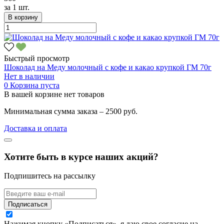
за
1 шт.
В корзину
Быстрый просмотр
Шоколад на Меду молочный с кофе и какао крупкой ГМ 70г
Нет в наличии
0
Корзина пуста
В вашей корзине нет товаров
Минимальная сумма заказа – 2500 руб.
Доставка и оплата
Хотите быть в курсе наших акций?
Подпишитесь на рассылку
Подписаться
Нажимая кнопку «Подписаться», я даю свое согласие на