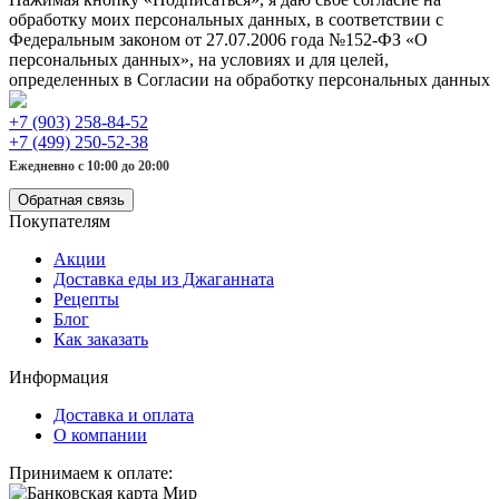
обработку моих персональных данных, в соответствии с
Федеральным законом от 27.07.2006 года №152-ФЗ «О
персональных данных», на условиях и для целей,
определенных в Согласии на обработку персональных данных
+7 (903) 258-84-52
+7 (499) 250-52-38
Ежедневно с 10:00 до 20:00
Обратная связь
Покупателям
Акции
Доставка еды из Джаганната
Рецепты
Блог
Как заказать
Информация
Доставка и оплата
О компании
Принимаем к оплате: