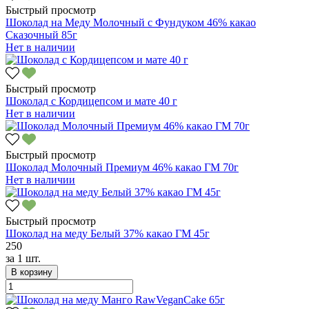
Быстрый просмотр
Шоколад на Меду Молочный с Фундуком 46% какао
Сказочный 85г
Нет в наличии
Быстрый просмотр
Шоколад с Кордицепсом и мате 40 г
Нет в наличии
Быстрый просмотр
Шоколад Молочный Премиум 46% какао ГМ 70г
Нет в наличии
Быстрый просмотр
Шоколад на меду Белый 37% какао ГМ 45г
250
за
1 шт.
В корзину