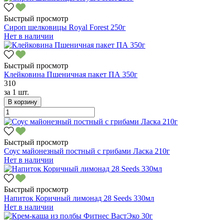
Быстрый просмотр
Сироп шелковицы Royal Forest 250г
Нет в наличии
Быстрый просмотр
Клейковина Пшеничная пакет ПА 350г
310
за
1 шт.
В корзину
Быстрый просмотр
Соус майонезный постный с грибами Ласка 210г
Нет в наличии
Быстрый просмотр
Напиток Коричный лимонад 28 Seeds 330мл
Нет в наличии