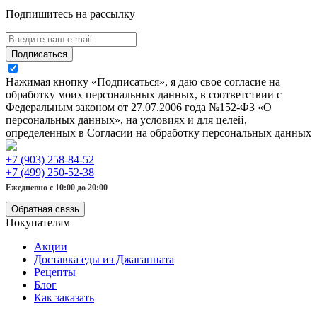
Подпишитесь на рассылку
Подписаться
Нажимая кнопку «Подписаться», я даю свое согласие на
обработку моих персональных данных, в соответствии с
Федеральным законом от 27.07.2006 года №152-ФЗ «О
персональных данных», на условиях и для целей,
определенных в Согласии на обработку персональных данных
+7 (903) 258-84-52
+7 (499) 250-52-38
Ежедневно с 10:00 до 20:00
Обратная связь
Покупателям
Акции
Доставка еды из Джаганната
Рецепты
Блог
Как заказать