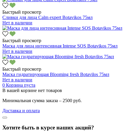
Быстрый просмотр
Сливки для лица Calm expert Botavikos 75мл
Нет в наличии
Быстрый просмотр
Маска для лица интенсивная Intense SOS Botavikos 75мл
Нет в наличии
Быстрый просмотр
Маска гидратирующая Blooming fresh Botavilos 75мл
Нет в наличии
0
Корзина пуста
В вашей корзине нет товаров
Минимальная сумма заказа – 2500 руб.
Доставка и оплата
Хотите быть в курсе наших акций?