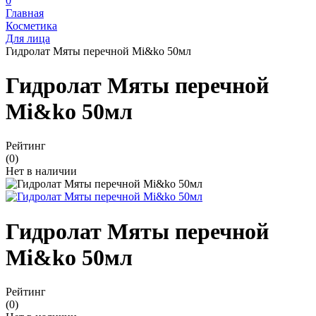
0
Главная
Косметика
Для лица
Гидролат Мяты перечной Mi&ko 50мл
Гидролат Мяты перечной
Mi&ko 50мл
Рейтинг
(0)
Нет в наличии
Гидролат Мяты перечной
Mi&ko 50мл
Рейтинг
(0)