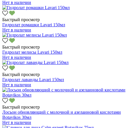
Нет в наличии
Быстрый просмотр
Гидролат ромашки Lavari 150мл
Нет в наличии
Быстрый просмотр
Гидролат мелисы Lavari 150мл
Нет в наличии
Быстрый просмотр
Гидролат лаванды Lavari 150мл
Нет в наличии
Быстрый просмотр
Лосьон обновляющий с молочной и азелаиновой кислотами
Botavikos 30мл
Нет в наличии