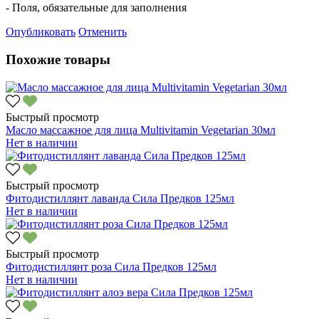
- Поля, обязательные для заполнения
Опубликовать
Отменить
Похожие товары
Быстрый просмотр
Масло массажное для лица Multivitamin Vegetarian 30мл
Нет в наличии
Быстрый просмотр
Фитодистиллянт лаванда Сила Предков 125мл
Нет в наличии
Быстрый просмотр
Фитодистиллянт роза Сила Предков 125мл
Нет в наличии