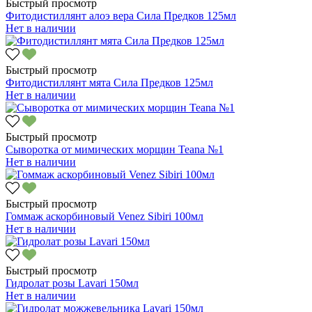
Быстрый просмотр
Фитодистиллянт алоэ вера Сила Предков 125мл
Нет в наличии
Быстрый просмотр
Фитодистиллянт мята Сила Предков 125мл
Нет в наличии
Быстрый просмотр
Сыворотка от мимических морщин Teana №1
Нет в наличии
Быстрый просмотр
Гоммаж аскорбиновый Venez Sibiri 100мл
Нет в наличии
Быстрый просмотр
Гидролат розы Lavari 150мл
Нет в наличии