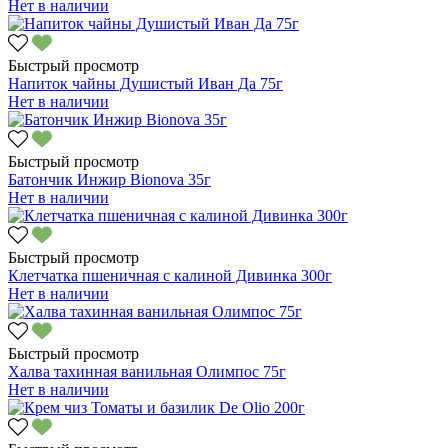
Нет в наличии
Быстрый просмотр
Напиток чайны Душистый Иван Да 75г
Нет в наличии
Быстрый просмотр
Батончик Инжир Bionova 35г
Нет в наличии
Быстрый просмотр
Клетчатка пшеничная с калиной Дивинка 300г
Нет в наличии
Быстрый просмотр
Халва тахинная ванильная Олимпос 75г
Нет в наличии