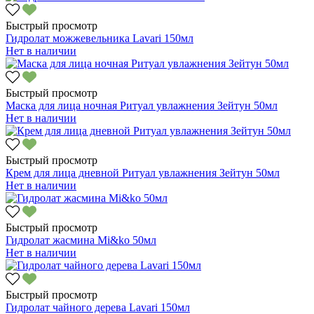
Быстрый просмотр
Гидролат можжевельника Lavari 150мл
Нет в наличии
Быстрый просмотр
Маска для лица ночная Ритуал увлажнения Зейтун 50мл
Нет в наличии
Быстрый просмотр
Крем для лица дневной Ритуал увлажнения Зейтун 50мл
Нет в наличии
Быстрый просмотр
Гидролат жасмина Mi&ko 50мл
Нет в наличии
Быстрый просмотр
Гидролат чайного дерева Lavari 150мл