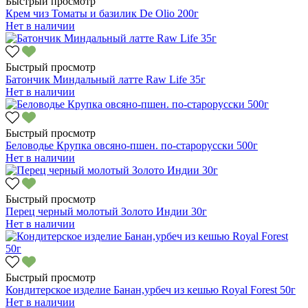
Быстрый просмотр
Крем чиз Томаты и базилик De Olio 200г
Нет в наличии
Быстрый просмотр
Батончик Миндальный латте Raw Life 35г
Нет в наличии
Быстрый просмотр
Беловодье Крупка овсяно-пшен. по-старорусски 500г
Нет в наличии
Быстрый просмотр
Перец черный молотый Золото Индии 30г
Нет в наличии
Быстрый просмотр
Кондитерское изделие Банан,урбеч из кешью Royal Forest 50г
Нет в наличии