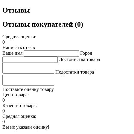
Отзывы
Отзывы покупателей (0)
Средняя оценка:
0
Написать отзыв
Ваше имя
Город
Достоинства товара
Недостатки товара
Поставьте оценку товару
Цена товара:
0
Качество товара:
0
Средняя оценка:
0
Вы не указали оценку!