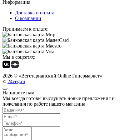
Информация
Доставка и оплата
О компании
Принимаем к оплате:
Мы в соцсетях:
2026 ©
«Вегетарианский Online Гипермаркет»
©
24veg.ru
Напишите нам
Мы всегда готовы выслушать новые предложения и
пожелания по работе нашего магазина