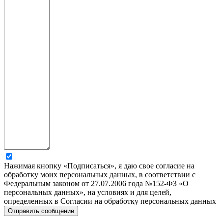
Нажимая кнопку «Подписаться», я даю свое согласие на
обработку моих персональных данных, в соответствии с
Федеральным законом от 27.07.2006 года №152-ФЗ «О
персональных данных», на условиях и для целей,
определенных в Согласии на обработку персональных данных