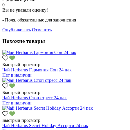
0
Вы не указали оценку!
- Поля, обязательные для заполнения
Опубликовать
Отменить
Похожие товары
Быстрый просмотр
Чай Herbarus Гармония Сон 24 пак
Нет в наличии
Быстрый просмотр
Чай Herbarus Стоп стресс 24 пак
Нет в наличии
Быстрый просмотр
Чай Herbarus Secret Holiday Ассорти 24 пак