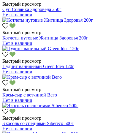
Быстрый просмотр
Суп Солянка Здороведа 250г
Нет в наличии
Быстрый просмотр
Котлеты нутовые Житница Здоровья 200г
Нет в наличии
Быстрый просмотр
Пудинг ванильный Green Idea 120г
Нет в наличии
Быстрый просмотр
Крем-сыр с ветчиной Вего
Нет в наличии
Быстрый просмотр
Экосоль со специями Sibereco 500г
Нет в наличии