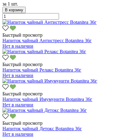
за
1 шт.
В корзину
Быстрый просмотр
Напиток чайный Антистресс Botanitea 36г
Нет в наличии
Быстрый просмотр
Напиток чайный Релакс Botanitea 36г
Нет в наличии
Быстрый просмотр
Напиток чайный Имумунити Botanitea 36г
Нет в наличии
Быстрый просмотр
Напиток чайный Детокс Botanitea 36г
Нет в наличии