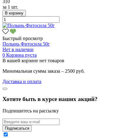
310
за
1 шт.
В корзину
Быстрый просмотр
Полынь Фитосила 50г
Нет в наличии
0
Корзина пуста
В вашей корзине нет товаров
Минимальная сумма заказа – 2500 руб.
Доставка и оплата
Хотите быть в курсе наших акций?
Подпишитесь на рассылку
Подписаться