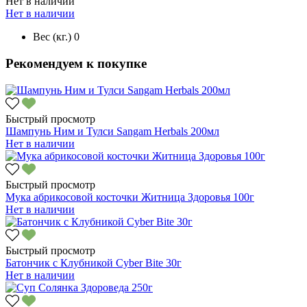
Нет в наличии
Нет в наличии
Вес (кг.)
0
Рекомендуем к покупке
Быстрый просмотр
Шампунь Ним и Тулси Sangam Herbals 200мл
Нет в наличии
Быстрый просмотр
Мука абрикосовой косточки Житница Здоровья 100г
Нет в наличии
Быстрый просмотр
Батончик с Клубникой Cyber Bite 30г
Нет в наличии