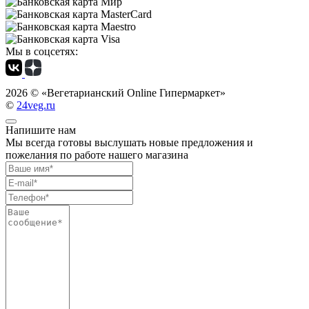
Мы в соцсетях:
2026 ©
«Вегетарианский Online Гипермаркет»
©
24veg.ru
Напишите нам
Мы всегда готовы выслушать новые предложения и
пожелания по работе нашего магазина