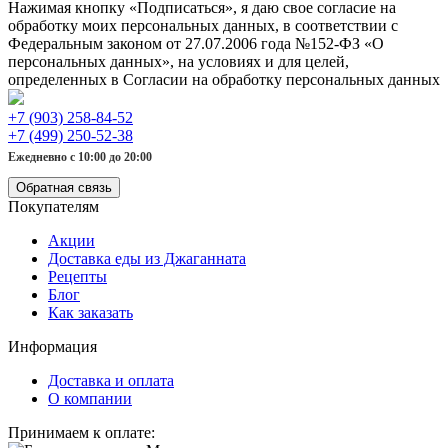
Нажимая кнопку «Подписаться», я даю свое согласие на
обработку моих персональных данных, в соответствии с
Федеральным законом от 27.07.2006 года №152-ФЗ «О
персональных данных», на условиях и для целей,
определенных в Согласии на обработку персональных данных
+7 (903) 258-84-52
+7 (499) 250-52-38
Ежедневно с 10:00 до 20:00
Обратная связь
Покупателям
Акции
Доставка еды из Джаганната
Рецепты
Блог
Как заказать
Информация
Доставка и оплата
О компании
Принимаем к оплате: