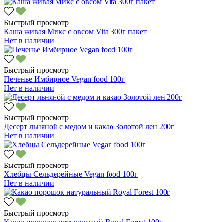
Быстрый просмотр
Каша живая Микс с овсом Vita 300г пакет
Нет в наличии
Быстрый просмотр
Печенье Имбирное Vegan food 100г
Нет в наличии
Быстрый просмотр
Десерт льняной с медом и какао Золотой лен 200г
Нет в наличии
Быстрый просмотр
Хлебцы Сельдерейные Vegan food 100г
Нет в наличии
Быстрый просмотр
Какао порошок натуральный Royal Forest 100г