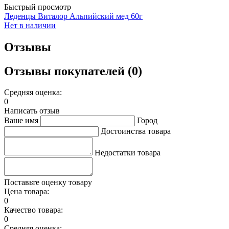
Быстрый просмотр
Леденцы Виталор Альпийский мед 60г
Нет в наличии
Отзывы
Отзывы покупателей (0)
Средняя оценка:
0
Написать отзыв
Ваше имя
Город
Достоинства товара
Недостатки товара
Поставьте оценку товару
Цена товара:
0
Качество товара:
0
Средняя оценка: