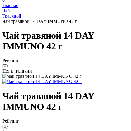
0
Главная
Чай
Травяной
Чай травяной 14 DAY IMMUNO 42 г
Чай травяной 14 DAY
IMMUNO 42 г
Рейтинг
(0)
Нет в наличии
Чай травяной 14 DAY
IMMUNO 42 г
Рейтинг
(0)