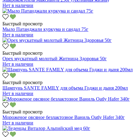
Нет в наличии
Быстрый просмотр
Мыло Патанджали куркума и сандал 75г
Нет в наличии
Быстрый просмотр
Орех мускатный молотый Житница Здоровья 50г
Нет в наличии
Быстрый просмотр
Шампунь SANTE FAMILY для объема Годжи и дыня 200мл
Нет в наличии
Быстрый просмотр
Мороженое овсяное безлактозное Ваниль Oatly Hafer 340г
Нет в наличии