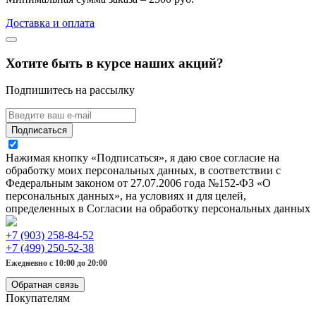
Доставка и оплата
Хотите быть в курсе наших акций?
Подпишитесь на рассылку
Подписаться
Нажимая кнопку «Подписаться», я даю свое согласие на
обработку моих персональных данных, в соответствии с
Федеральным законом от 27.07.2006 года №152-ФЗ «О
персональных данных», на условиях и для целей,
определенных в Согласии на обработку персональных данных
+7 (903) 258-84-52
+7 (499) 250-52-38
Ежедневно с 10:00 до 20:00
Обратная связь
Покупателям