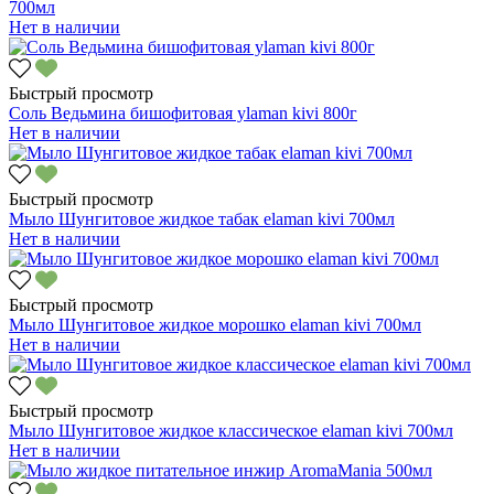
700мл
Нет в наличии
Быстрый просмотр
Соль Ведьмина бишофитовая уlaman kivi 800г
Нет в наличии
Быстрый просмотр
Мыло Шунгитовое жидкое табак elaman kivi 700мл
Нет в наличии
Быстрый просмотр
Мыло Шунгитовое жидкое морошко elaman kivi 700мл
Нет в наличии
Быстрый просмотр
Мыло Шунгитовое жидкое классическое elaman kivi 700мл
Нет в наличии