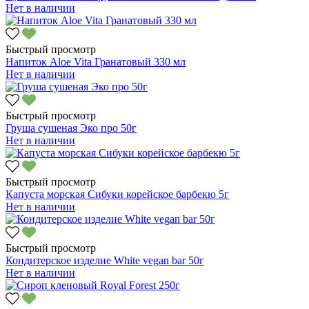
Нет в наличии
Быстрый просмотр
Напиток Aloe Vita Гранатовый 330 мл
Нет в наличии
Быстрый просмотр
Груша сушеная Эко про 50г
Нет в наличии
Быстрый просмотр
Капуста морская Сибуки корейское барбекю 5г
Нет в наличии
Быстрый просмотр
Кондитерское изделие White vegan bar 50г
Нет в наличии