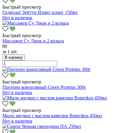
Быстрый просмотр
Гидролат Зейтун Иланг-иланг 150мл
Нет в наличии
Быстрый просмотр
Массажер Су Джок и 2 кольца
80
за
1 шт.
В корзину
Быстрый просмотр
Протеин конопляный Green Proteins 300г
Нет в наличии
Быстрый просмотр
Мыло жидкое с маслом камелии Botavikos 450мл
Нет в наличии