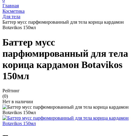
0
Главная
Косметика
Для тела
Баттер мусс парфюмированный для тела корица кардамон
Botavikos 150мл
Баттер мусс
парфюмированный для тела
корица кардамон Botavikos
150мл
Рейтинг
(0)
Нет в наличии