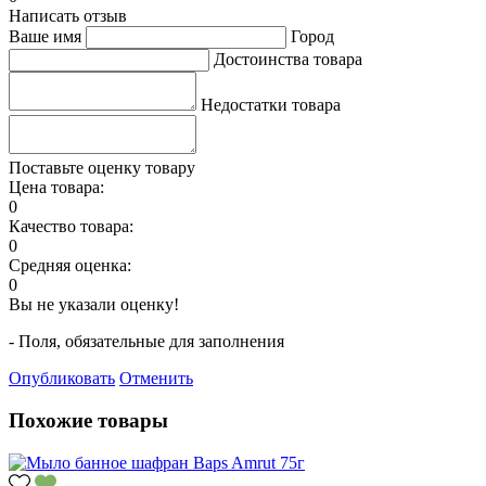
Написать отзыв
Ваше имя
Город
Достоинства товара
Недостатки товара
Поставьте оценку товару
Цена товара:
0
Качество товара:
0
Средняя оценка:
0
Вы не указали оценку!
- Поля, обязательные для заполнения
Опубликовать
Отменить
Похожие товары