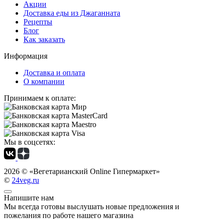
Акции
Доставка еды из Джаганната
Рецепты
Блог
Как заказать
Информация
Доставка и оплата
О компании
Принимаем к оплате:
Мы в соцсетях:
2026 ©
«Вегетарианский Online Гипермаркет»
©
24veg.ru
Напишите нам
Мы всегда готовы выслушать новые предложения и
пожелания по работе нашего магазина