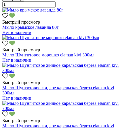
Быстрый просмотр
Мыло крымское лаванда 80г
Нет в наличии
Быстрый просмотр
Мыло Шунгитовое морошко elaman kivi 300мл
Нет в наличии
Быстрый просмотр
Мыло Шунгитовое жидкое карельская береза elaman kivi
300мл
Нет в наличии
Быстрый просмотр
Мыло Шунгитовое жидкое карельская береза elaman kivi