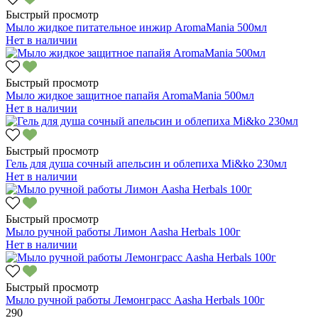
Быстрый просмотр
Мыло жидкое питательное инжир AromaMania 500мл
Нет в наличии
Быстрый просмотр
Мыло жидкое защитное папайя AromaMania 500мл
Нет в наличии
Быстрый просмотр
Гель для душа сочный апельсин и облепиха Mi&ko 230мл
Нет в наличии
Быстрый просмотр
Мыло ручной работы Лимон Aasha Herbals 100г
Нет в наличии
Быстрый просмотр
Мыло ручной работы Лемонграсс Aasha Herbals 100г
290