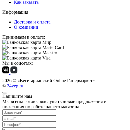
Как заказать
Информация
Доставка и оплата
О компании
Принимаем к оплате:
Мы в соцсетях:
2026 ©
«Вегетарианский Online Гипермаркет»
©
24veg.ru
Напишите нам
Мы всегда готовы выслушать новые предложения и
пожелания по работе нашего магазина