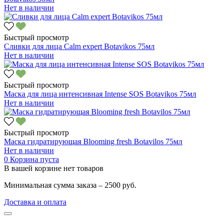
Нет в наличии
Быстрый просмотр
Сливки для лица Calm expert Botavikos 75мл
Нет в наличии
Быстрый просмотр
Маска для лица интенсивная Intense SOS Botavikos 75мл
Нет в наличии
Быстрый просмотр
Маска гидратирующая Blooming fresh Botavilos 75мл
Нет в наличии
0
Корзина пуста
В вашей корзине нет товаров
Минимальная сумма заказа – 2500 руб.
Доставка и оплата