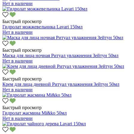
Нет в наличии
Быстрый просмотр
Гидролат можжевельника Lavari 150мл
Нет в наличии
Быстрый просмотр
Маска для лица ночная Ритуал увлажнения Зейтун 50мл
Нет в наличии
Быстрый просмотр
Крем для лица дневной Ритуал увлажнения Зейтун 50мл
Нет в наличии
Быстрый просмотр
Гидролат жасмина Mi&ko 50мл
Нет в наличии