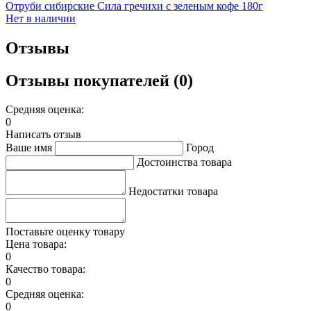
Отруби сибирские Сила гречихи с зеленым кофе 180г
Нет в наличии
Отзывы
Отзывы покупателей (0)
Средняя оценка:
0
Написать отзыв
Ваше имя
Город
Достоинства товара
Недостатки товара
Поставьте оценку товару
Цена товара:
0
Качество товара:
0
Средняя оценка:
0