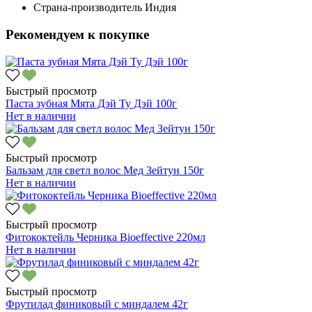
Страна-производитель
Индия
Рекомендуем к покупке
Быстрый просмотр
Паста зубная Мята Дэй Ту Дэй 100г
Нет в наличии
Быстрый просмотр
Бальзам для светл волос Мед Зейтун 150г
Нет в наличии
Быстрый просмотр
Фитококтейль Черника Bioeffective 220мл
Нет в наличии
Быстрый просмотр
Фрутилад финиковый с миндалем 42г