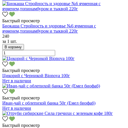
Быстрый просмотр
Биокаша Стройность и здоровье №6 ячменная с
ячменем,топинамбуром и тыквой 220г
240
за
1 шт.
В корзину
Быстрый просмотр
Цикорий с Черникой Bionova 100г
Нет в наличии
Быстрый просмотр
Иван-чай с облепихой банка 50г (Емел биофаб)
Нет в наличии
Быстрый просмотр