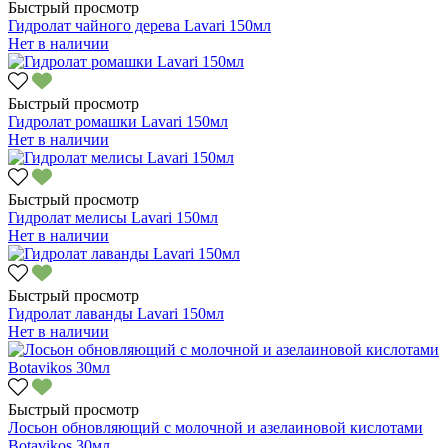
Быстрый просмотр
Гидролат чайного дерева Lavari 150мл
Нет в наличии
Быстрый просмотр
Гидролат ромашки Lavari 150мл
Нет в наличии
Быстрый просмотр
Гидролат мелисы Lavari 150мл
Нет в наличии
Быстрый просмотр
Гидролат лаванды Lavari 150мл
Нет в наличии
Быстрый просмотр
Лосьон обновляющий с молочной и азелаиновой кислотами
Botavikos 30мл