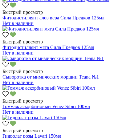
Быстрый просмотр
Фитодистиллянт алоэ вера Сила Предков 125мл
Нет в наличии
Быстрый просмотр
Фитодистиллянт мята Сила Предков 125мл
Нет в наличии
Быстрый просмотр
Сыворотка от мимических морщин Teana №1
Нет в наличии
Быстрый просмотр
Гоммаж аскорбиновый Venez Sibiri 100мл
Нет в наличии
Быстрый просмотр
Гидролат розы Lavari 150мл