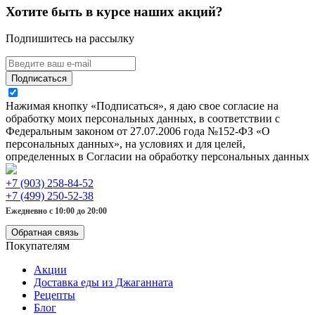
Хотите быть в курсе наших акций?
Подпишитесь на рассылку
Подписаться
Нажимая кнопку «Подписаться», я даю свое согласие на
обработку моих персональных данных, в соответствии с
Федеральным законом от 27.07.2006 года №152-ФЗ «О
персональных данных», на условиях и для целей,
определенных в Согласии на обработку персональных данных
+7 (903) 258-84-52
+7 (499) 250-52-38
Ежедневно с 10:00 до 20:00
Обратная связь
Покупателям
Акции
Доставка еды из Джаганната
Рецепты
Блог