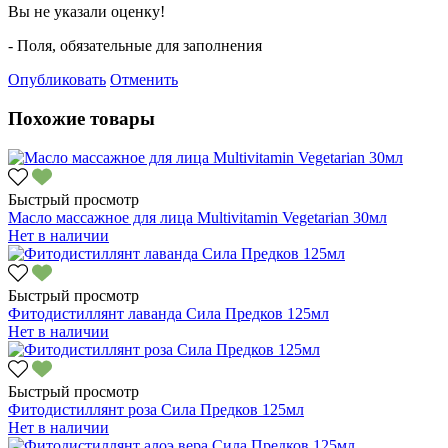
Вы не указали оценку!
- Поля, обязательные для заполнения
Опубликовать
Отменить
Похожие товары
Быстрый просмотр
Масло массажное для лица Multivitamin Vegetarian 30мл
Нет в наличии
Быстрый просмотр
Фитодистиллянт лаванда Сила Предков 125мл
Нет в наличии
Быстрый просмотр
Фитодистиллянт роза Сила Предков 125мл
Нет в наличии