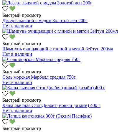
Быстрый просмотр
Десерт льняной с медом Золотой лен 200г
Нет в наличии
Быстрый просмотр
Шампунь очищающий с глиной и мятой Зейтун 200мл
Нет в наличии
Быстрый просмотр
Соль морская Марбелл средняя 750г
Нет в наличии
Быстрый просмотр
Каша льняная СтопДиабет (новый дизайн) 400 г
Нет в наличии
Быстрый просмотр