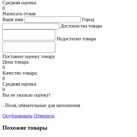
Средняя оценка:
0
Написать отзыв
Ваше имя
Город
Достоинства товара
Недостатки товара
Поставьте оценку товару
Цена товара:
0
Качество товара:
0
Средняя оценка:
0
Вы не указали оценку!
- Поля, обязательные для заполнения
Опубликовать
Отменить
Похожие товары