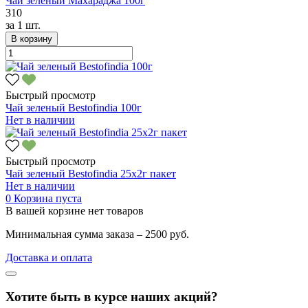
Чай зеленый Махараджа 100г
310
за
1 шт.
В корзину
Быстрый просмотр
Чай зеленый Bestofindia 100г
Нет в наличии
Быстрый просмотр
Чай зеленый Bestofindia 25х2г пакет
Нет в наличии
0
Корзина пуста
В вашей корзине нет товаров
Минимальная сумма заказа – 2500 руб.
Доставка и оплата
Хотите быть в курсе наших акций?