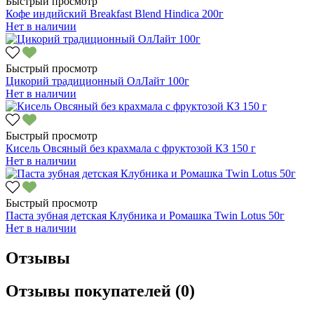
Быстрый просмотр
Кофе индийский Breakfast Blend Hindica 200г
Нет в наличии
Быстрый просмотр
Цикорий традиционный ОлЛайт 100г
Нет в наличии
Быстрый просмотр
Кисель Овсяный без крахмала с фруктозой КЗ 150 г
Нет в наличии
Быстрый просмотр
Паста зубная детская Клубника и Ромашка Twin Lotus 50г
Нет в наличии
Отзывы
Отзывы покупателей (0)