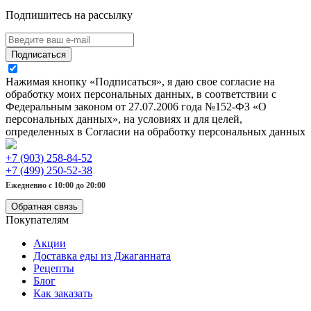
Подпишитесь на рассылку
Подписаться
Нажимая кнопку «Подписаться», я даю свое согласие на
обработку моих персональных данных, в соответствии с
Федеральным законом от 27.07.2006 года №152-ФЗ «О
персональных данных», на условиях и для целей,
определенных в Согласии на обработку персональных данных
+7 (903) 258-84-52
+7 (499) 250-52-38
Ежедневно с 10:00 до 20:00
Обратная связь
Покупателям
Акции
Доставка еды из Джаганната
Рецепты
Блог
Как заказать