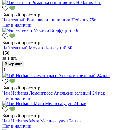
Быстрый просмотр
Чай зелный Ромашка и шиповник Herbarus 75г
Нет в наличии
Быстрый просмотр
Чай зеленый Мохито Конфуций 50г
150
за
1 шт.
В корзину
Быстрый просмотр
Чай Herbarus Лемонграсс Апельсин зеленый 24 пак
Нет в наличии
Быстрый просмотр
Чай Herbarus Мята Мелисса улун 24 пак
Нет в наличии