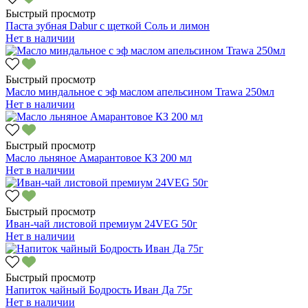
Быстрый просмотр
Паста зубная Dabur с щеткой Соль и лимон
Нет в наличии
Быстрый просмотр
Масло миндальное с эф маслом апельсином Trawa 250мл
Нет в наличии
Быстрый просмотр
Масло льняное Амарантовое КЗ 200 мл
Нет в наличии
Быстрый просмотр
Иван-чай листовой премиум 24VEG 50г
Нет в наличии
Быстрый просмотр
Напиток чайный Бодрость Иван Да 75г
Нет в наличии