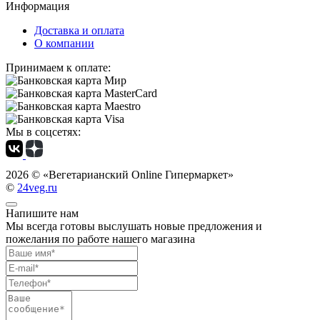
Информация
Доставка и оплата
О компании
Принимаем к оплате:
Мы в соцсетях:
2026 ©
«Вегетарианский Online Гипермаркет»
©
24veg.ru
Напишите нам
Мы всегда готовы выслушать новые предложения и
пожелания по работе нашего магазина