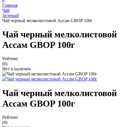
0
Главная
Чай
Зеленый
Чай черный мелколистовой Aссам GBOP 100г
Чай черный мелколистовой
Aссам GBOP 100г
Рейтинг
(0)
Нет в наличии
Чай черный мелколистовой
Aссам GBOP 100г
Рейтинг
(0)