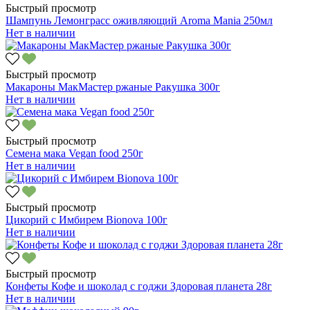
Быстрый просмотр
Шампунь Лемонграсс оживляющий Aroma Mania 250мл
Нет в наличии
Быстрый просмотр
Макароны МакМастер ржаные Ракушка 300г
Нет в наличии
Быстрый просмотр
Семена мака Vegan food 250г
Нет в наличии
Быстрый просмотр
Цикорий с Имбирем Bionova 100г
Нет в наличии
Быстрый просмотр
Конфеты Кофе и шоколад с годжи Здоровая планета 28г
Нет в наличии