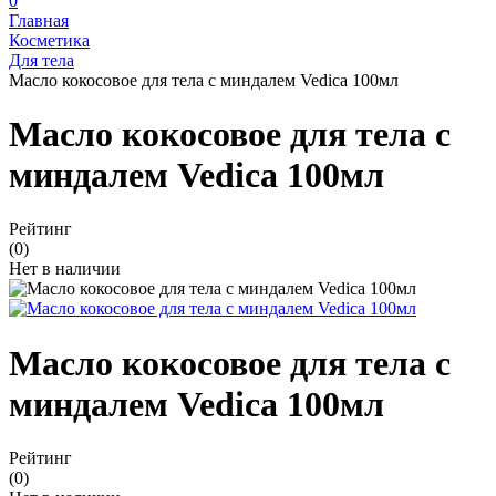
0
Главная
Косметика
Для тела
Масло кокосовое для тела с миндалем Vedica 100мл
Масло кокосовое для тела с
миндалем Vedica 100мл
Рейтинг
(0)
Нет в наличии
Масло кокосовое для тела с
миндалем Vedica 100мл
Рейтинг
(0)