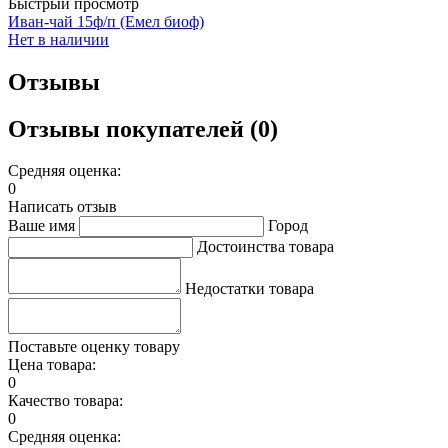
Быстрый просмотр
Иван-чай 15ф/п (Емел биоф)
Нет в наличии
Отзывы
Отзывы покупателей (0)
Средняя оценка:
0
Написать отзыв
Ваше имя
Город
Достоинства товара
Недостатки товара
Поставьте оценку товару
Цена товара:
0
Качество товара:
0
Средняя оценка: