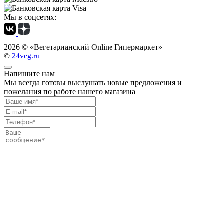
Мы в соцсетях:
2026 ©
«Вегетарианский Online Гипермаркет»
©
24veg.ru
Напишите нам
Мы всегда готовы выслушать новые предложения и
пожелания по работе нашего магазина