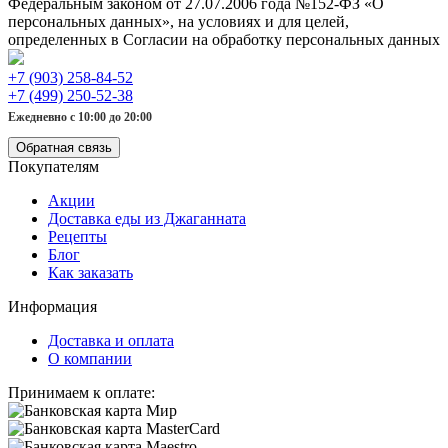
Федеральным законом от 27.07.2006 года №152-ФЗ «О
персональных данных», на условиях и для целей,
определенных в Согласии на обработку персональных данных
+7 (903) 258-84-52
+7 (499) 250-52-38
Ежедневно с 10:00 до 20:00
Обратная связь
Покупателям
Акции
Доставка еды из Джаганната
Рецепты
Блог
Как заказать
Информация
Доставка и оплата
О компании
Принимаем к оплате: