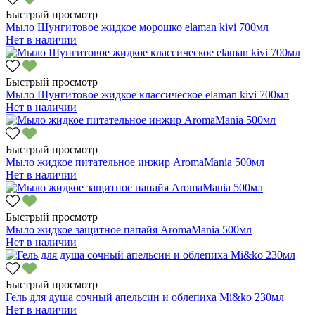
Быстрый просмотр
Мыло Шунгитовое жидкое морошко elaman kivi 700мл
Нет в наличии
Быстрый просмотр
Мыло Шунгитовое жидкое классическое elaman kivi 700мл
Нет в наличии
Быстрый просмотр
Мыло жидкое питательное инжир AromaMania 500мл
Нет в наличии
Быстрый просмотр
Мыло жидкое защитное папайя AromaMania 500мл
Нет в наличии
Быстрый просмотр
Гель для душа сочный апельсин и облепиха Mi&ko 230мл
Нет в наличии