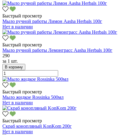
Быстрый просмотр
Мыло ручной работы Лимон Aasha Herbals 100г
Нет в наличии
Быстрый просмотр
Мыло ручной работы Лемонграсс Aasha Herbals 100г
290
за
1 шт.
В корзину
Быстрый просмотр
Мыло жидкое Rossinka 500мл
Нет в наличии
Быстрый просмотр
Скраб конопляный KonKom 200г
Нет в наличии