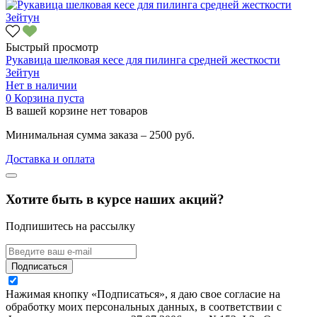
Быстрый просмотр
Рукавица шелковая кесе для пилинга средней жесткости
Зейтун
Нет в наличии
0
Корзина пуста
В вашей корзине нет товаров
Минимальная сумма заказа – 2500 руб.
Доставка и оплата
Хотите быть в курсе наших акций?
Подпишитесь на рассылку
Подписаться
Нажимая кнопку «Подписаться», я даю свое согласие на
обработку моих персональных данных, в соответствии с