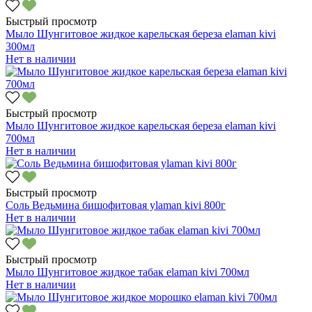
Быстрый просмотр
Мыло Шунгитовое жидкое карельская береза elaman kivi
300мл
Нет в наличии
Быстрый просмотр
Мыло Шунгитовое жидкое карельская береза elaman kivi
700мл
Нет в наличии
Быстрый просмотр
Соль Ведьмина бишофитовая уlaman kivi 800г
Нет в наличии
Быстрый просмотр
Мыло Шунгитовое жидкое табак elaman kivi 700мл
Нет в наличии