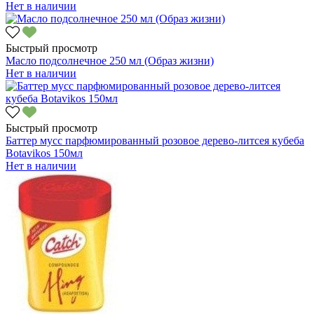
Нет в наличии
Быстрый просмотр
Масло подсолнечное 250 мл (Образ жизни)
Нет в наличии
Быстрый просмотр
Баттер мусс парфюмированный розовое дерево-литсея кубеба
Botavikos 150мл
Нет в наличии