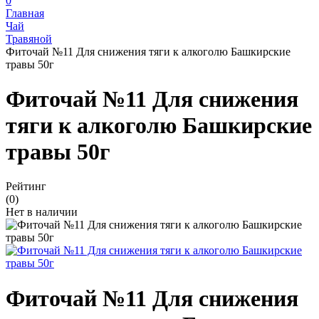
0
Главная
Чай
Травяной
Фиточай №11 Для снижения тяги к алкоголю Башкирские
травы 50г
Фиточай №11 Для снижения
тяги к алкоголю Башкирские
травы 50г
Рейтинг
(0)
Нет в наличии
Фиточай №11 Для снижения