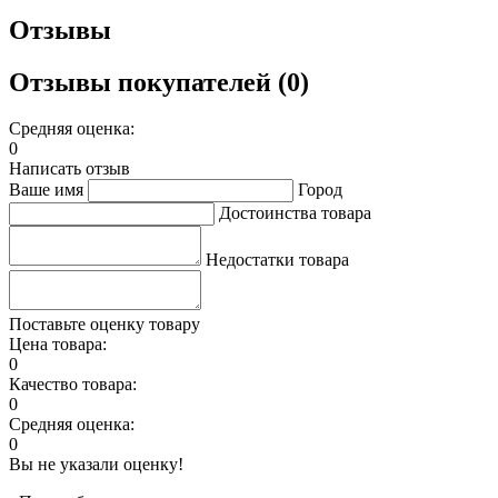
Отзывы
Отзывы покупателей (0)
Средняя оценка:
0
Написать отзыв
Ваше имя
Город
Достоинства товара
Недостатки товара
Поставьте оценку товару
Цена товара:
0
Качество товара:
0
Средняя оценка:
0
Вы не указали оценку!