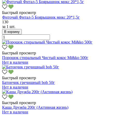
Быстрый просмотр
Фиточай Фитал-5 Боярышник микс 20*1,5г
130
за
1 шт.
В корзину
Быстрый просмотр
Порошок стиральный Чистый кокос Mi&ko 500г
Нет в наличии
Быстрый просмотр
Батончик гречишный bob 50г
Нет в наличии
Быстрый просмотр
Каша Дружба 200г (Активная жизнь)
Нет в наличии