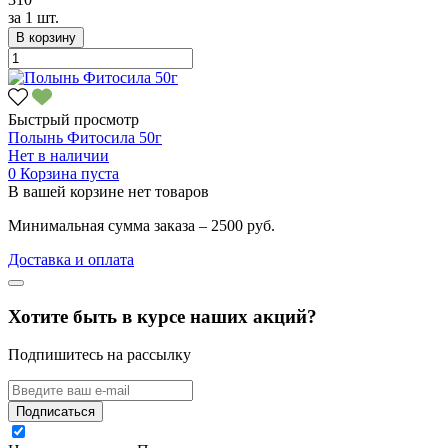
за
1 шт.
В корзину
Быстрый просмотр
Полынь Фитосила 50г
Нет в наличии
0
Корзина пуста
В вашей корзине нет товаров
Минимальная сумма заказа – 2500 руб.
Доставка и оплата
Хотите быть в курсе наших акций?
Подпишитесь на рассылку
Подписаться