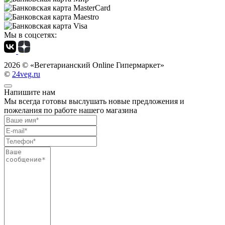
Мы в соцсетях:
2026 ©
«Вегетарианский Online Гипермаркет»
©
24veg.ru
Напишите нам
Мы всегда готовы выслушать новые предложения и
пожелания по работе нашего магазина