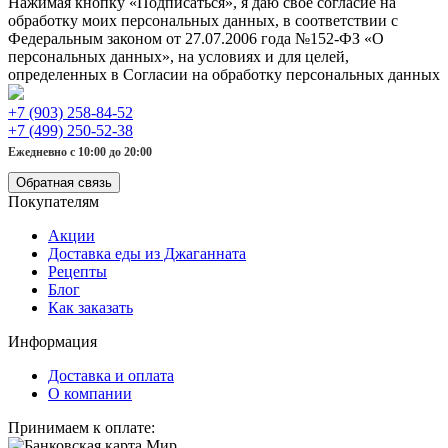
Нажимая кнопку «Подписаться», я даю свое согласие на
обработку моих персональных данных, в соответствии с
Федеральным законом от 27.07.2006 года №152-ФЗ «О
персональных данных», на условиях и для целей,
определенных в Согласии на обработку персональных данных
+7 (903) 258-84-52
+7 (499) 250-52-38
Ежедневно с 10:00 до 20:00
Обратная связь
Покупателям
Акции
Доставка еды из Джаганната
Рецепты
Блог
Как заказать
Информация
Доставка и оплата
О компании
Принимаем к оплате: