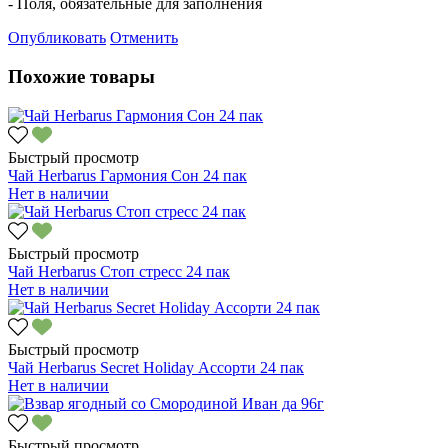
- Поля, обязательные для заполнения
Опубликовать
Отменить
Похожие товары
Быстрый просмотр
Чай Herbarus Гармония Сон 24 пак
Нет в наличии
Быстрый просмотр
Чай Herbarus Стоп стресс 24 пак
Нет в наличии
Быстрый просмотр
Чай Herbarus Secret Holiday Ассорти 24 пак
Нет в наличии
Быстрый просмотр