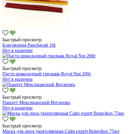
Быстрый просмотр
Благовония Panchavati 10г
Нет в наличии
Быстрый просмотр
Паста шоколадный грильяж Royal Nut 200г
Нет в наличии
Быстрый просмотр
Паштет Мексиканский Вегановъ
Нет в наличии
Быстрый просмотр
Маска для лица укрепляющая Calm expert Botavikos 75мл