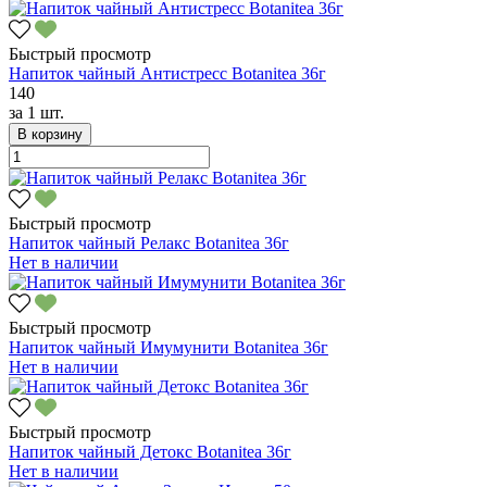
Быстрый просмотр
Напиток чайный Антистресс Botanitea 36г
140
за
1 шт.
В корзину
Быстрый просмотр
Напиток чайный Релакс Botanitea 36г
Нет в наличии
Быстрый просмотр
Напиток чайный Имумунити Botanitea 36г
Нет в наличии
Быстрый просмотр
Напиток чайный Детокс Botanitea 36г
Нет в наличии