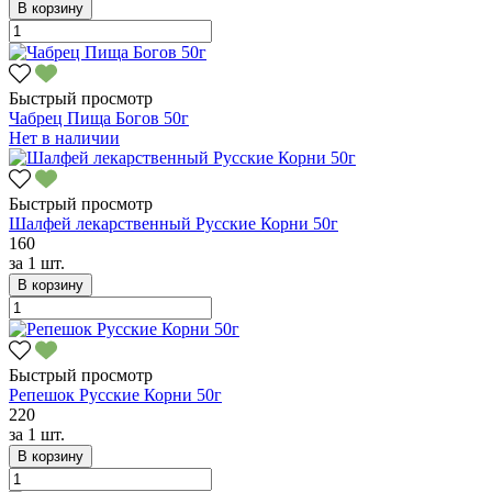
В корзину
Быстрый просмотр
Чабрец Пища Богов 50г
Нет в наличии
Быстрый просмотр
Шалфей лекарственный Русские Корни 50г
160
за
1 шт.
В корзину
Быстрый просмотр
Репешок Русские Корни 50г
220
за
1 шт.
В корзину