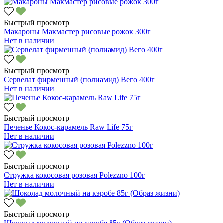
Быстрый просмотр
Макароны Макмастер рисовые рожок 300г
Нет в наличии
Быстрый просмотр
Сервелат фирменный (полиамид) Вего 400г
Нет в наличии
Быстрый просмотр
Печенье Кокос-карамель Raw Life 75г
Нет в наличии
Быстрый просмотр
Стружка кокосовая розовая Polezzno 100г
Нет в наличии
Быстрый просмотр
Шоколад молочный на кэробе 85г (Образ жизни)