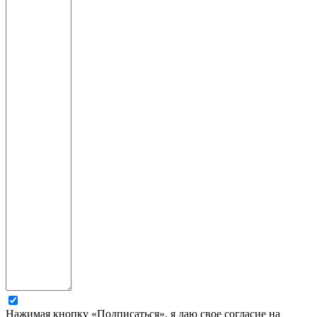
Нажимая кнопку «Подписаться», я даю свое согласие на