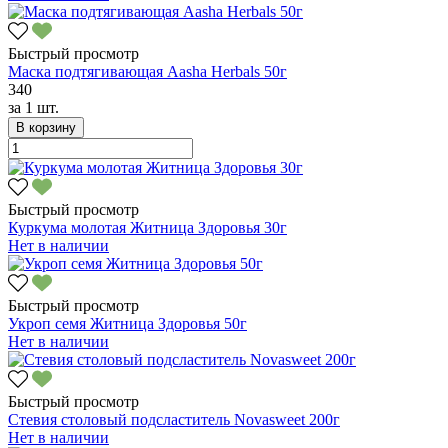
Быстрый просмотр
Маска подтягивающая Aasha Herbals 50г
340
за
1 шт.
В корзину
Быстрый просмотр
Куркума молотая Житница Здоровья 30г
Нет в наличии
Быстрый просмотр
Укроп семя Житница Здоровья 50г
Нет в наличии
Быстрый просмотр
Стевия столовый подсластитель Novasweet 200г
Нет в наличии