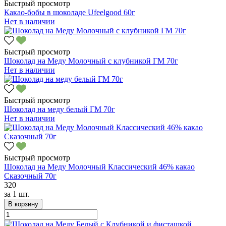
Быстрый просмотр
Какао-бобы в шоколаде Ufeelgood 60г
Нет в наличии
Быстрый просмотр
Шоколад на Меду Молочный с клубникой ГМ 70г
Нет в наличии
Быстрый просмотр
Шоколад на меду белый ГМ 70г
Нет в наличии
Быстрый просмотр
Шоколад на Меду Молочный Классический 46% какао
Сказочный 70г
320
за
1 шт.
В корзину