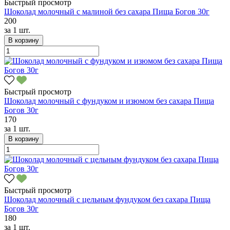
Быстрый просмотр
Шоколад молочный с малиной без сахара Пища Богов 30г
200
за
1 шт.
В корзину
Быстрый просмотр
Шоколад молочный с фундуком и изюмом без сахара Пища
Богов 30г
170
за
1 шт.
В корзину
Быстрый просмотр
Шоколад молочный с цельным фундуком без сахара Пища
Богов 30г
180
за
1 шт.