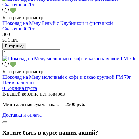
Быстрый просмотр
Шоколад на Меду Белый с Клубникой и фисташкой
Сказочный 70г
360
за
1 шт.
В корзину
Быстрый просмотр
Шоколад на Меду молочный с кофе и какао крупкой ГМ 70г
Нет в наличии
0
Корзина пуста
В вашей корзине нет товаров
Минимальная сумма заказа – 2500 руб.
Доставка и оплата
Хотите быть в курсе наших акций?