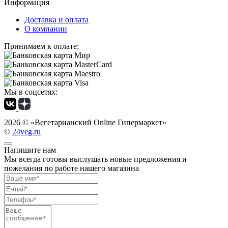
Информация
Доставка и оплата
О компании
Принимаем к оплате:
Мы в соцсетях:
2026 ©
«Вегетарианский Online Гипермаркет»
©
24veg.ru
Напишите нам
Мы всегда готовы выслушать новые предложения и
пожелания по работе нашего магазина