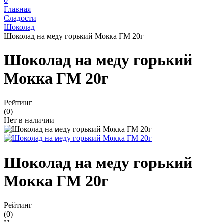
0
Главная
Сладости
Шоколад
Шоколад на меду горький Мокка ГМ 20г
Шоколад на меду горький
Мокка ГМ 20г
Рейтинг
(0)
Нет в наличии
Шоколад на меду горький
Мокка ГМ 20г
Рейтинг
(0)