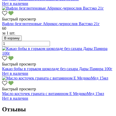
Нет в наличии
Быстрый просмотр
Вафли безглютеновые Абрикос-чернослив Вастэко 21г
60
за
1 шт.
В корзину
Быстрый просмотр
Какао бобы в горьком шоколаде без сахара Дары Памира 100г
Нет в наличии
Быстрый просмотр
Масло косточек граната с витамином Е МедикоМед 15мл
Нет в наличии
Отзывы