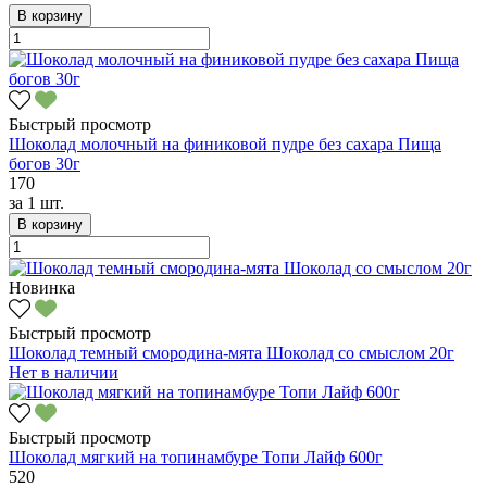
В корзину
Быстрый просмотр
Шоколад молочный на финиковой пудре без сахара Пища
богов 30г
170
за
1 шт.
В корзину
Новинка
Быстрый просмотр
Шоколад темный смородина-мята Шоколад со смыслом 20г
Нет в наличии
Быстрый просмотр
Шоколад мягкий на топинамбуре Топи Лайф 600г
520