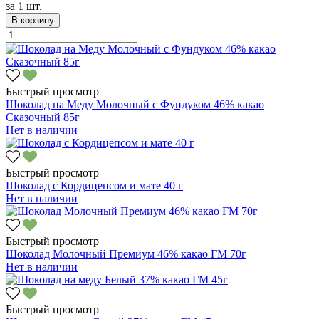
за
1 шт.
В корзину
Быстрый просмотр
Шоколад на Меду Молочный с Фундуком 46% какао
Сказочный 85г
Нет в наличии
Быстрый просмотр
Шоколад с Кордицепсом и мате 40 г
Нет в наличии
Быстрый просмотр
Шоколад Молочный Премиум 46% какао ГМ 70г
Нет в наличии
Быстрый просмотр