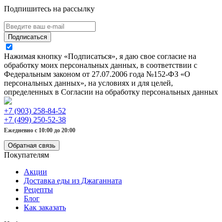
Подпишитесь на рассылку
Подписаться
Нажимая кнопку «Подписаться», я даю свое согласие на
обработку моих персональных данных, в соответствии с
Федеральным законом от 27.07.2006 года №152-ФЗ «О
персональных данных», на условиях и для целей,
определенных в Согласии на обработку персональных данных
+7 (903) 258-84-52
+7 (499) 250-52-38
Ежедневно с 10:00 до 20:00
Обратная связь
Покупателям
Акции
Доставка еды из Джаганната
Рецепты
Блог
Как заказать