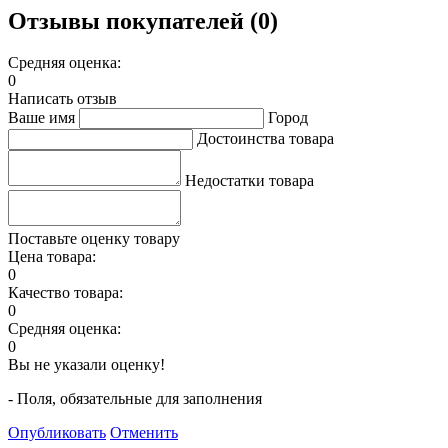
Отзывы покупателей (0)
Средняя оценка:
0
Написать отзыв
Ваше имя
Город
Достоинства товара
Недостатки товара
Поставьте оценку товару
Цена товара:
0
Качество товара:
0
Средняя оценка:
0
Вы не указали оценку!
- Поля, обязательные для заполнения
Опубликовать
Отменить