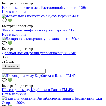
Быстрый просмотр
Клетчатка пшеничная с Расторопшой Дивинка 150г
Нет в наличии
Быстрый просмотр
Жевательная конфета со вкусом персика 44 г
Нет в наличии
Быстрый просмотр
Долорон лосьон-ролик успокаивающий 50мл
360
за
1 шт.
В корзину
Быстрый просмотр
Шоколад на меду Клубника и Банан ГМ 45г
Нет в наличии