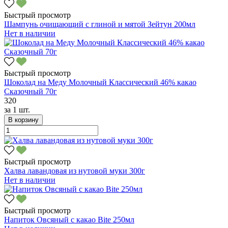
Быстрый просмотр
Шампунь очищающий с глиной и мятой Зейтун 200мл
Нет в наличии
Быстрый просмотр
Шоколад на Меду Молочный Классический 46% какао
Сказочный 70г
320
за
1 шт.
В корзину
Быстрый просмотр
Халва лавандовая из нутовой муки 300г
Нет в наличии
Быстрый просмотр
Напиток Овсяный с какао Bite 250мл