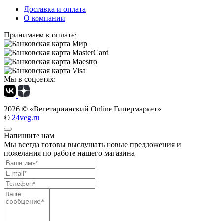
Доставка и оплата
О компании
Принимаем к оплате:
Мы в соцсетях:
2026 ©
«Вегетарианский Online Гипермаркет»
©
24veg.ru
Напишите нам
Мы всегда готовы выслушать новые предложения и
пожелания по работе нашего магазина