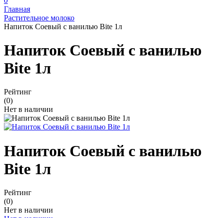
0
Главная
Растительное молоко
Напиток Соевый с ванилью Bite 1л
Напиток Соевый с ванилью
Bite 1л
Рейтинг
(0)
Нет в наличии
Напиток Соевый с ванилью
Bite 1л
Рейтинг
(0)
Нет в наличии