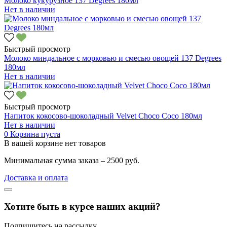
Молоко кукурузное 137 Degrees 180мл
Нет в наличии
Быстрый просмотр
Молоко миндальное с морковью и смесью овощей 137 Degrees
180мл
Нет в наличии
Быстрый просмотр
Напиток кокосово-шоколадный Velvet Choco Coco 180мл
Нет в наличии
0
Корзина пуста
В вашей корзине нет товаров
Минимальная сумма заказа – 2500 руб.
Доставка и оплата
Хотите быть в курсе наших акций?
Подпишитесь на рассылку