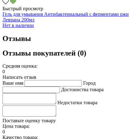
Быстрый просмотр
Гель для умывания Антибактериальный с ферментами ржи
Леврана 200мл
Нет в наличии
Отзывы
Отзывы покупателей (0)
Средняя оценка:
0
Написать отзыв
Ваше имя
Город
Достоинства товара
Недостатки товара
Поставьте оценку товару
Цена товара:
0
Качество товара: