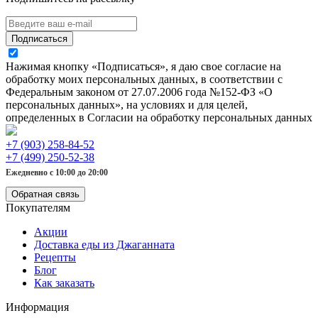
Подписаться
Нажимая кнопку «Подписаться», я даю свое согласие на
обработку моих персональных данных, в соответствии с
Федеральным законом от 27.07.2006 года №152-ФЗ «О
персональных данных», на условиях и для целей,
определенных в Согласии на обработку персональных данных
+7 (903) 258-84-52
+7 (499) 250-52-38
Ежедневно с 10:00 до 20:00
Обратная связь
Покупателям
Акции
Доставка еды из Джаганната
Рецепты
Блог
Как заказать
Информация