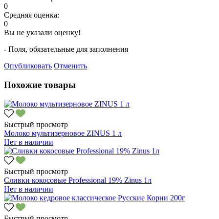
0
Средняя оценка:
0
Вы не указали оценку!
- Поля, обязательные для заполнения
Опубликовать
Отменить
Похожие товары
Быстрый просмотр
Молоко мультизерновое ZINUS 1 л
Нет в наличии
Быстрый просмотр
Сливки кокосовые Professional 19% Zinus 1л
Нет в наличии
Быстрый просмотр