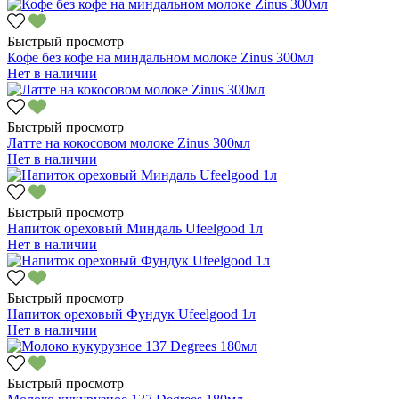
Быстрый просмотр
Кофе без кофе на миндальном молоке Zinus 300мл
Нет в наличии
Быстрый просмотр
Латте на кокосовом молоке Zinus 300мл
Нет в наличии
Быстрый просмотр
Напиток ореховый Миндаль Ufeelgood 1л
Нет в наличии
Быстрый просмотр
Напиток ореховый Фундук Ufeelgood 1л
Нет в наличии
Быстрый просмотр