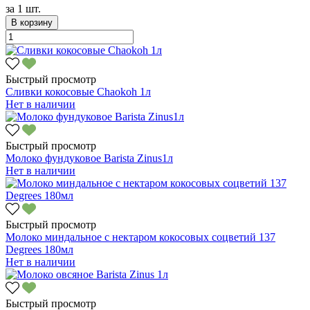
за
1 шт.
В корзину
Быстрый просмотр
Сливки кокосовые Chaokoh 1л
Нет в наличии
Быстрый просмотр
Молоко фундуковое Barista Zinus1л
Нет в наличии
Быстрый просмотр
Молоко миндальное с нектаром кокосовых соцветий 137
Degrees 180мл
Нет в наличии
Быстрый просмотр