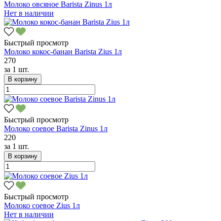
Молоко овсяное Barista Zinus 1л
Нет в наличии
Быстрый просмотр
Молоко кокос-банан Barista Zius 1л
270
за
1 шт.
В корзину
Быстрый просмотр
Молоко соевое Barista Zinus 1л
220
за
1 шт.
В корзину
Быстрый просмотр
Молоко соевое Zius 1л
Нет в наличии