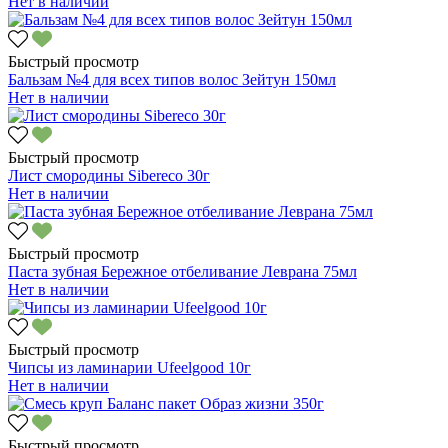
Нет в наличии
Быстрый просмотр
Бальзам №4 для всех типов волос Зейтун 150мл
Нет в наличии
Быстрый просмотр
Лист смородины Sibereco 30г
Нет в наличии
Быстрый просмотр
Паста зубная Бережное отбеливание Леврана 75мл
Нет в наличии
Быстрый просмотр
Чипсы из ламинарии Ufeelgood 10г
Нет в наличии
Быстрый просмотр