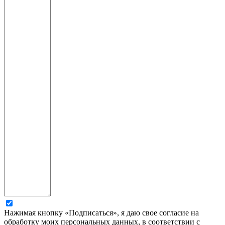
Нажимая кнопку «Подписаться», я даю свое согласие на
обработку моих персональных данных, в соответствии с