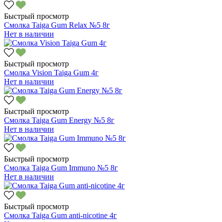
Быстрый просмотр
Смолка Taiga Gum Relax №5 8г
Нет в наличии
Быстрый просмотр
Смолка Vision Taiga Gum 4г
Нет в наличии
Быстрый просмотр
Смолка Taiga Gum Energy №5 8г
Нет в наличии
Быстрый просмотр
Смолка Taiga Gum Immuno №5 8г
Нет в наличии
Быстрый просмотр
Смолка Taiga Gum anti-nicotine 4г