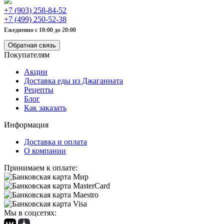
+7 (903) 258-84-52
+7 (499) 250-52-38
Ежедневно с 10:00 до 20:00
Обратная связь
Покупателям
Акции
Доставка еды из Джаганната
Рецепты
Блог
Как заказать
Информация
Доставка и оплата
О компании
Принимаем к оплате:
Мы в соцсетях: