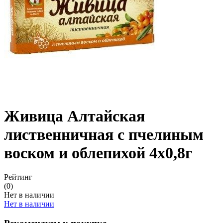
Живица Алтайская
лиственничная с пчелиным
воском и облепихой 4х0,8г
Рейтинг
(0)
Нет в наличии
Нет в наличии