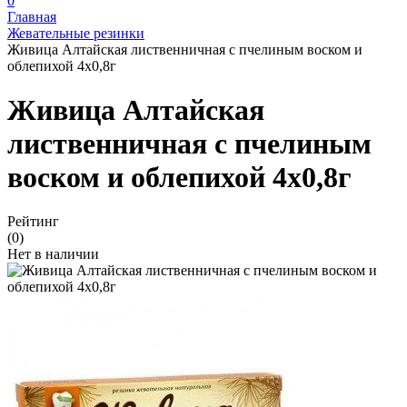
0
Главная
Жевательные резинки
Живица Алтайская лиственничная с пчелиным воском и
облепихой 4х0,8г
Живица Алтайская
лиственничная с пчелиным
воском и облепихой 4х0,8г
Рейтинг
(0)
Нет в наличии