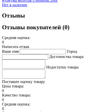
Куркума молотая Ufeelgood 200г
Нет в наличии
Отзывы
Отзывы покупателей (0)
Средняя оценка:
0
Написать отзыв
Ваше имя
Город
Достоинства товара
Недостатки товара
Поставьте оценку товару
Цена товара:
0
Качество товара:
0
Средняя оценка:
0