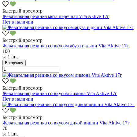
Быстрый просмотр
Жевательная резинка мята перечная Vita Aktive 17г
Нет в наличии
Быстрый просмотр
Жевательная резинка со вкусом абуза и дыни Vita Aktive 17г
100
за
1 шт.
В корзину
Быстрый просмотр
Жевательная резинка со вкусом лимона Vita Aktive 17г
Нет в наличии
Быстрый просмотр
Жевательная резинка со вкусом дикой вишни Vita Aktive 17г
70
за
1 шт.