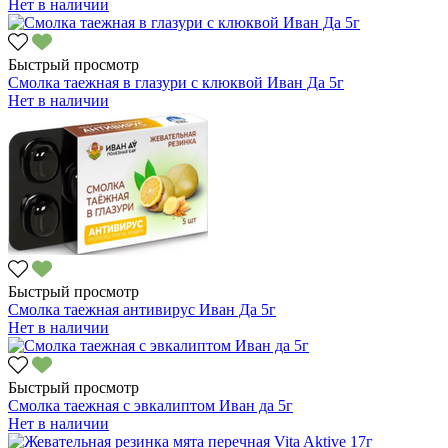
Нет в наличии
Быстрый просмотр
Смолка таежная в глазури с клюквой Иван Да 5г
Нет в наличии
Быстрый просмотр
Смолка таежная антивирус Иван Да 5г
Нет в наличии
Быстрый просмотр
Смолка таежная с эвкалиптом Иван да 5г
Нет в наличии