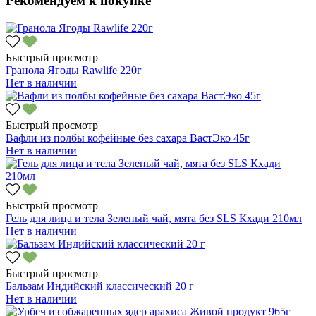
Рекомендуем к покупке
Быстрый просмотр
Гранола Ягоды Rawlife 220г
Нет в наличии
Быстрый просмотр
Вафли из полбы кофейные без сахара ВастЭко 45г
Нет в наличии
Быстрый просмотр
Гель для лица и тела Зеленый чай, мята без SLS Кхади 210мл
Нет в наличии
Быстрый просмотр
Бальзам Индийский классический 20 г
Нет в наличии