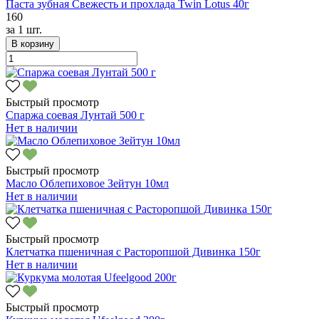
Паста зубная Свежесть и прохлада Twin Lotus 40г
160
за
1 шт.
В корзину
Быстрый просмотр
Спаржа соевая Лунтай 500 г
Нет в наличии
Быстрый просмотр
Масло Облепиховое Зейтун 10мл
Нет в наличии
Быстрый просмотр
Клетчатка пшеничная с Расторопшой Дивинка 150г
Нет в наличии
Быстрый просмотр