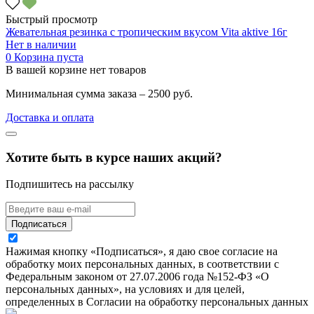
Быстрый просмотр
Жевательная резинка с тропическим вкусом Vita aktive 16г
Нет в наличии
0
Корзина пуста
В вашей корзине нет товаров
Минимальная сумма заказа – 2500 руб.
Доставка и оплата
Хотите быть в курсе наших акций?
Подпишитесь на рассылку
Подписаться
Нажимая кнопку «Подписаться», я даю свое согласие на
обработку моих персональных данных, в соответствии с
Федеральным законом от 27.07.2006 года №152-ФЗ «О
персональных данных», на условиях и для целей,
определенных в Согласии на обработку персональных данных