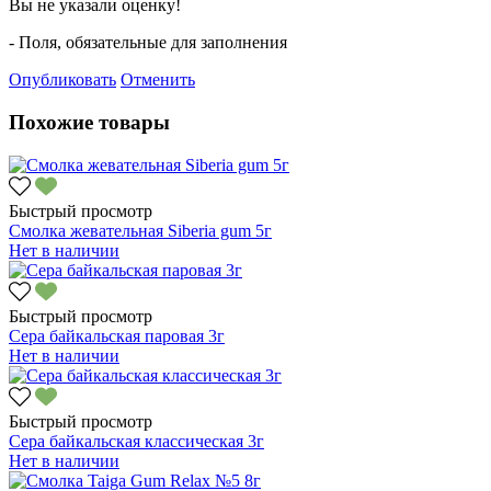
Вы не указали оценку!
- Поля, обязательные для заполнения
Опубликовать
Отменить
Похожие товары
Быстрый просмотр
Смолка жевательная Siberia gum 5г
Нет в наличии
Быстрый просмотр
Сера байкальская паровая 3г
Нет в наличии
Быстрый просмотр
Сера байкальская классическая 3г
Нет в наличии