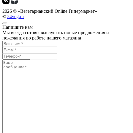
2026 ©
«Вегетарианский Online Гипермаркет»
©
24veg.ru
Напишите нам
Мы всегда готовы выслушать новые предложения и
пожелания по работе нашего магазина