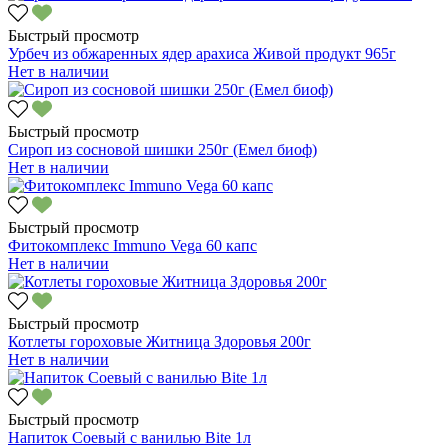
Быстрый просмотр
Урбеч из обжаренных ядер арахиса Живой продукт 965г
Нет в наличии
Быстрый просмотр
Сироп из сосновой шишки 250г (Емел биоф)
Нет в наличии
Быстрый просмотр
Фитокомплекс Immuno Vega 60 капс
Нет в наличии
Быстрый просмотр
Котлеты гороховые Житница Здоровья 200г
Нет в наличии
Быстрый просмотр
Напиток Соевый с ванилью Bite 1л