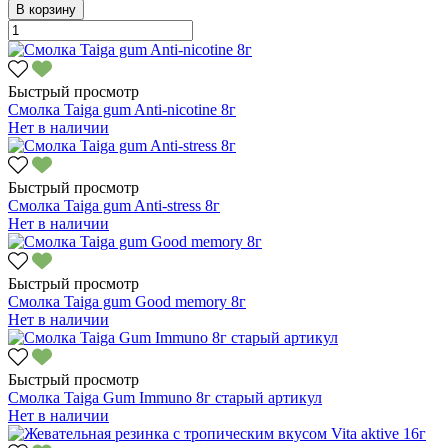
В корзину
Быстрый просмотр
Смолка Taiga gum Anti-nicotine 8г
Нет в наличии
Быстрый просмотр
Смолка Taiga gum Anti-stress 8г
Нет в наличии
Быстрый просмотр
Смолка Taiga gum Good memory 8г
Нет в наличии
Быстрый просмотр
Смолка Taiga Gum Immuno 8г старый артикул
Нет в наличии