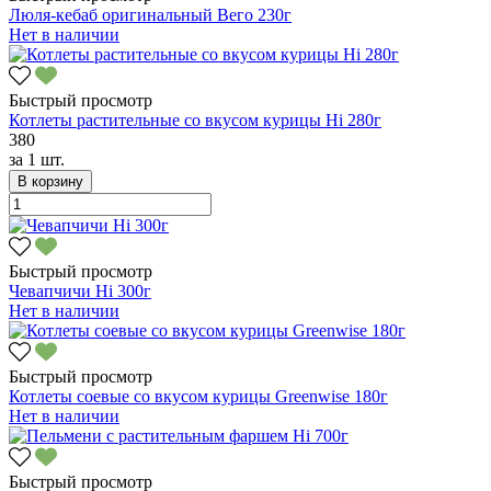
Люля-кебаб оригинальный Вего 230г
Нет в наличии
Быстрый просмотр
Котлеты растительные со вкусом курицы Hi 280г
380
за
1 шт.
В корзину
Быстрый просмотр
Чевапчичи Hi 300г
Нет в наличии
Быстрый просмотр
Котлеты соевые со вкусом курицы Greenwise 180г
Нет в наличии
Быстрый просмотр