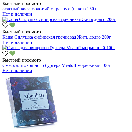
Быстрый просмотр
Зеленый кофе молотый с травами (пакет) 150 г
Нет в наличии
Быстрый просмотр
Каша Силушка сибирская гречневая Жить долго 200г
Нет в наличии
Быстрый просмотр
Смесь для овощного бургера Meatoff морковный 100г
Нет в наличии