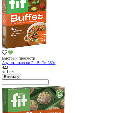
Быстрый просмотр
Азу по-татарски Fit Buffet 360г
423
за
1 шт.
В корзину