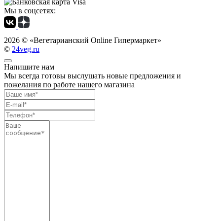
Мы в соцсетях:
2026 ©
«Вегетарианский Online Гипермаркет»
©
24veg.ru
Напишите нам
Мы всегда готовы выслушать новые предложения и
пожелания по работе нашего магазина