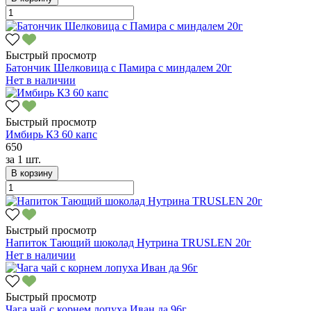
Быстрый просмотр
Батончик Шелковица с Памира с миндалем 20г
Нет в наличии
Быстрый просмотр
Имбирь КЗ 60 капс
650
за
1 шт.
В корзину
Быстрый просмотр
Напиток Тающий шоколад Нутрина TRUSLEN 20г
Нет в наличии
Быстрый просмотр
Чага чай с корнем лопуха Иван да 96г