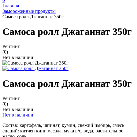
0
Главная
Замороженные продукты
Самоса ролл Джаганнат 350г
Самоса ролл Джаганнат 350г
Рейтинг
(0)
Нет в наличии
Самоса ролл Джаганнат 350г
Рейтинг
(0)
Нет в наличии
Нет в наличии
Состав: картофель, шпинат, кумин, свежий имбирь, смесь
специй: китчен кинг масала, мука в/с, вода, растительное
масло, соль.