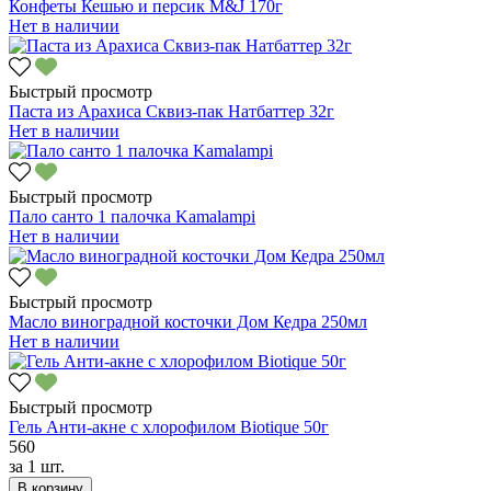
Конфеты Кешью и персик M&J 170г
Нет в наличии
Быстрый просмотр
Паста из Арахиса Сквиз-пак Натбаттер 32г
Нет в наличии
Быстрый просмотр
Пало санто 1 палочка Kamalampi
Нет в наличии
Быстрый просмотр
Масло виноградной косточки Дом Кедра 250мл
Нет в наличии
Быстрый просмотр
Гель Анти-акне с хлорофилом Biotique 50г
560
за
1 шт.
В корзину