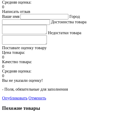
Средняя оценка:
0
Написать отзыв
Ваше имя
Город
Достоинства товара
Недостатки товара
Поставьте оценку товару
Цена товара:
0
Качество товара:
0
Средняя оценка:
0
Вы не указали оценку!
- Поля, обязательные для заполнения
Опубликовать
Отменить
Похожие товары