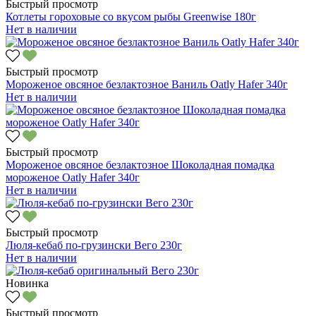
Быстрый просмотр
Котлеты гороховые со вкусом рыбы Greenwise 180г
Нет в наличии
Быстрый просмотр
Мороженое овсяное безлактозное Ваниль Oatly Hafer 340г
Нет в наличии
Быстрый просмотр
Мороженое овсяное безлактозное Шоколадная помадка
мороженое Oatly Hafer 340г
Нет в наличии
Быстрый просмотр
Люля-кебаб по-грузински Вего 230г
Нет в наличии
Новинка
Быстрый просмотр