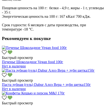
Пищевая ценность на 100 г: белки - 4,9 г, жиры - 1 г, углеводы
- 35 г.
Энергетическая ценность на 100 г: 167 кКал/ 700 кДж.
Срок годности: 6 месяцев с даты производства, при
температуре -18 °C.
Рекомендуем к покупке
Быстрый просмотр
Печенье Шоколадное Vegan food 100г
Нет в наличии
Быстрый просмотр
Паста зубная (гель) Dabur Алоэ Вера + зубн щетка150г
Нет в наличии
Быстрый просмотр