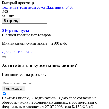
Быстрый просмотр
Тефтели в томатном соусе Джаганнат 540г
230
за
1 шт.
В корзину
0
Корзина пуста
В вашей корзине нет товаров
Минимальная сумма заказа – 2500 руб.
Доставка и оплата
Хотите быть в курсе наших акций?
Подпишитесь на рассылку
Подписаться
Нажимая кнопку «Подписаться», я даю свое согласие на
обработку моих персональных данных, в соответствии с
Федеральным законом от 27.07.2006 года №152-ФЗ «О