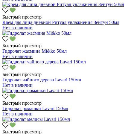
Быстрый просмотр
Крем для лица дневной Ритуал увлажнения Зейтун 50мл
Нет в наличии
Быстрый просмотр
Гидролат жасмина Mi&ko 50мл
Нет в наличии
Быстрый просмотр
Гидролат чайного дерева Lavari 150мл
Нет в наличии
Быстрый просмотр
Гидролат ромашки Lavari 150мл
Нет в наличии
Быстрый просмотр