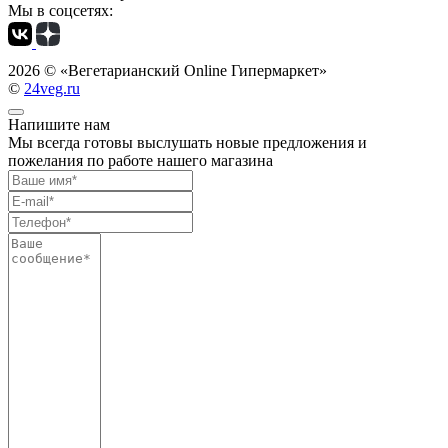
Мы в соцсетях:
2026 ©
«Вегетарианский Online Гипермаркет»
©
24veg.ru
Напишите нам
Мы всегда готовы выслушать новые предложения и
пожелания по работе нашего магазина