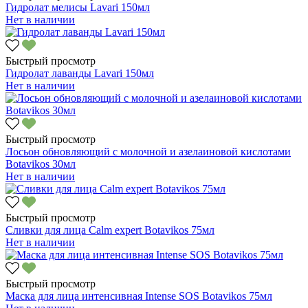
Гидролат мелисы Lavari 150мл
Нет в наличии
Быстрый просмотр
Гидролат лаванды Lavari 150мл
Нет в наличии
Быстрый просмотр
Лосьон обновляющий с молочной и азелаиновой кислотами
Botavikos 30мл
Нет в наличии
Быстрый просмотр
Сливки для лица Calm expert Botavikos 75мл
Нет в наличии
Быстрый просмотр
Маска для лица интенсивная Intense SOS Botavikos 75мл