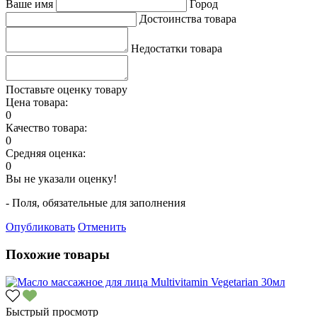
Ваше имя
Город
Достоинства товара
Недостатки товара
Поставьте оценку товару
Цена товара:
0
Качество товара:
0
Средняя оценка:
0
Вы не указали оценку!
- Поля, обязательные для заполнения
Опубликовать
Отменить
Похожие товары
Быстрый просмотр