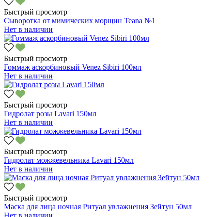
Быстрый просмотр
Сыворотка от мимических морщин Teana №1
Нет в наличии
Быстрый просмотр
Гоммаж аскорбиновый Venez Sibiri 100мл
Нет в наличии
Быстрый просмотр
Гидролат розы Lavari 150мл
Нет в наличии
Быстрый просмотр
Гидролат можжевельника Lavari 150мл
Нет в наличии
Быстрый просмотр
Маска для лица ночная Ритуал увлажнения Зейтун 50мл
Нет в наличии