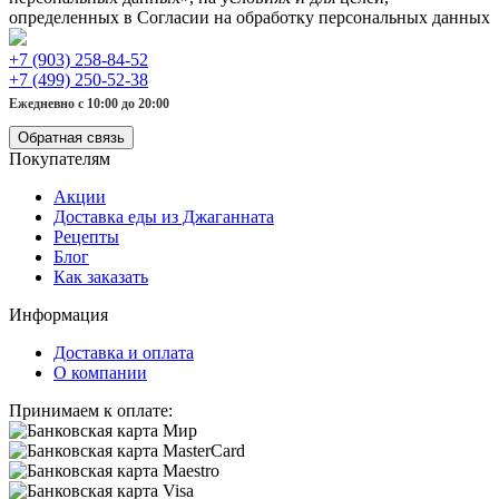
определенных в Согласии на обработку персональных данных
+7 (903) 258-84-52
+7 (499) 250-52-38
Ежедневно с 10:00 до 20:00
Обратная связь
Покупателям
Акции
Доставка еды из Джаганната
Рецепты
Блог
Как заказать
Информация
Доставка и оплата
О компании
Принимаем к оплате: