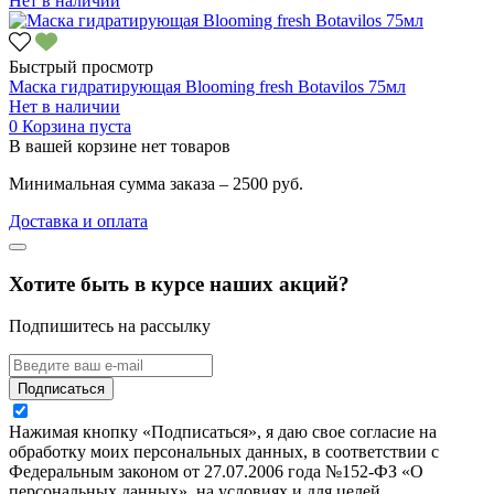
Нет в наличии
Быстрый просмотр
Маска гидратирующая Blooming fresh Botavilos 75мл
Нет в наличии
0
Корзина пуста
В вашей корзине нет товаров
Минимальная сумма заказа – 2500 руб.
Доставка и оплата
Хотите быть в курсе наших акций?
Подпишитесь на рассылку
Подписаться
Нажимая кнопку «Подписаться», я даю свое согласие на
обработку моих персональных данных, в соответствии с
Федеральным законом от 27.07.2006 года №152-ФЗ «О
персональных данных», на условиях и для целей,