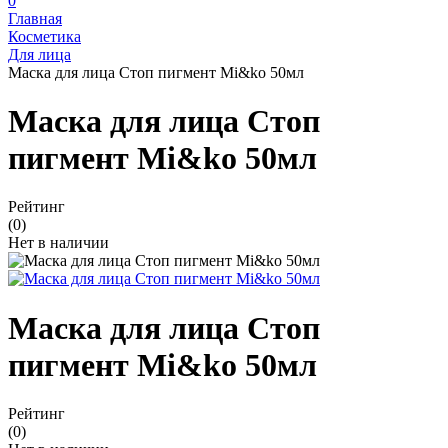
0
Главная
Косметика
Для лица
Маска для лица Стоп пигмент Mi&ko 50мл
Маска для лица Стоп
пигмент Mi&ko 50мл
Рейтинг
(0)
Нет в наличии
Маска для лица Стоп
пигмент Mi&ko 50мл
Рейтинг
(0)