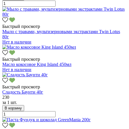
Быстрый просмотр
Мыло с травами, мультизерновыми экстрактами Twin Lotus
80г
Нет в наличии
Быстрый просмотр
Масло кокосовое King Island 450мл
Нет в наличии
Быстрый просмотр
Сладость Баунти 40г
230
за
1 шт.
В корзину