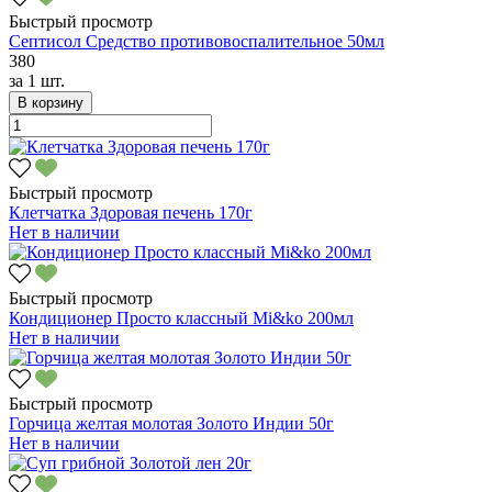
Быстрый просмотр
Септисол Средство противовоспалительное 50мл
380
за
1 шт.
В корзину
Быстрый просмотр
Клетчатка Здоровая печень 170г
Нет в наличии
Быстрый просмотр
Кондиционер Просто классный Mi&ko 200мл
Нет в наличии
Быстрый просмотр
Горчица желтая молотая Золото Индии 50г
Нет в наличии