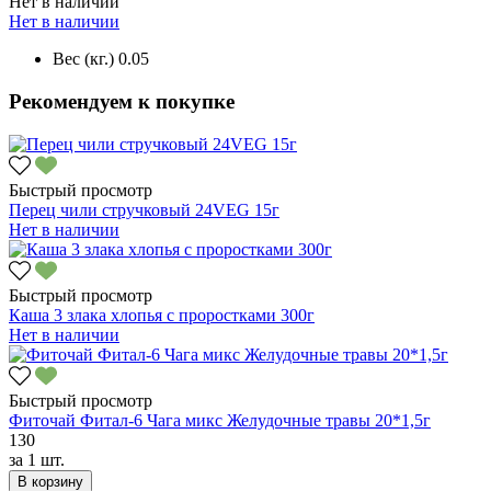
Нет в наличии
Нет в наличии
Вес (кг.)
0.05
Рекомендуем к покупке
Быстрый просмотр
Перец чили стручковый 24VEG 15г
Нет в наличии
Быстрый просмотр
Каша 3 злака хлопья с проростками 300г
Нет в наличии
Быстрый просмотр
Фиточай Фитал-6 Чага микс Желудочные травы 20*1,5г
130
за
1 шт.
В корзину