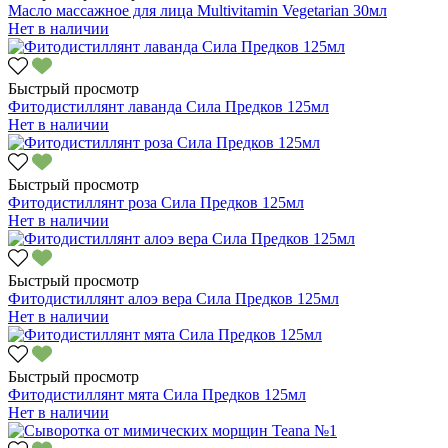
Масло массажное для лица Multivitamin Vegetarian 30мл
Нет в наличии
Быстрый просмотр
Фитодистиллянт лаванда Сила Предков 125мл
Нет в наличии
Быстрый просмотр
Фитодистиллянт роза Сила Предков 125мл
Нет в наличии
Быстрый просмотр
Фитодистиллянт алоэ вера Сила Предков 125мл
Нет в наличии
Быстрый просмотр
Фитодистиллянт мята Сила Предков 125мл
Нет в наличии