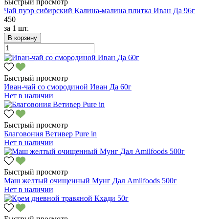
Быстрый просмотр
Чай пуэр сибирский Калина-малина плитка Иван Да 96г
450
за
1 шт.
В корзину
Быстрый просмотр
Иван-чай со смородиной Иван Да 60г
Нет в наличии
Быстрый просмотр
Благовония Ветивер Pure in
Нет в наличии
Быстрый просмотр
Маш желтый очищенный Мунг Дал Amilfoods 500г
Нет в наличии
Быстрый просмотр