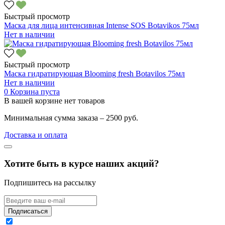
Быстрый просмотр
Маска для лица интенсивная Intense SOS Botavikos 75мл
Нет в наличии
Быстрый просмотр
Маска гидратирующая Blooming fresh Botavilos 75мл
Нет в наличии
0
Корзина пуста
В вашей корзине нет товаров
Минимальная сумма заказа – 2500 руб.
Доставка и оплата
Хотите быть в курсе наших акций?
Подпишитесь на рассылку
Подписаться