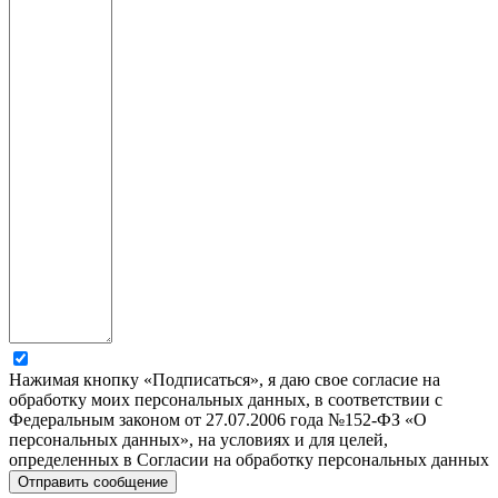
Нажимая кнопку «Подписаться», я даю свое согласие на
обработку моих персональных данных, в соответствии с
Федеральным законом от 27.07.2006 года №152-ФЗ «О
персональных данных», на условиях и для целей,
определенных в Согласии на обработку персональных данных