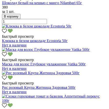
Шоколад белый на кешью с манго Nilambari 65г
380
за
1 шт.
В корзину
Быстрый просмотр
Клюква в белом шоколаде Ecostoria 50г
Нет в наличии
Быстрый просмотр
Маска для волос Глубокое увлажнение Vatika 500г
Нет в наличии
Быстрый просмотр
Рис розовый Крупа Житница Здоровья 500г
Нет в наличии