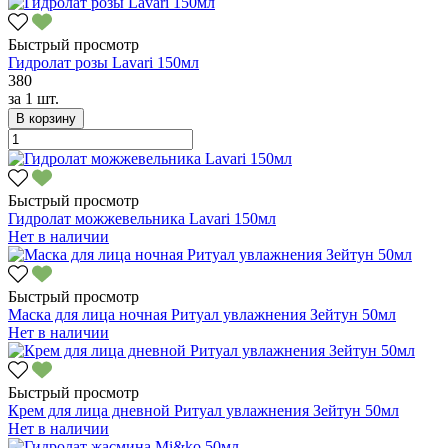
Быстрый просмотр
Гидролат розы Lavari 150мл
380
за
1 шт.
В корзину
Быстрый просмотр
Гидролат можжевельника Lavari 150мл
Нет в наличии
Быстрый просмотр
Маска для лица ночная Ритуал увлажнения Зейтун 50мл
Нет в наличии
Быстрый просмотр
Крем для лица дневной Ритуал увлажнения Зейтун 50мл
Нет в наличии