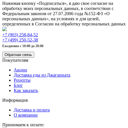
Нажимая кнопку «Подписаться», я даю свое согласие на
обработку моих персональных данных, в соответствии с
Федеральным законом от 27.07.2006 года №152-ФЗ «О
персональных данных», на условиях и для целей,
определенных в Согласии на обработку персональных данных
+7 (903) 258-84-52
+7 (499) 250-52-38
Ежедневно с 10:00 до 20:00
Обратная связь
Покупателям
Акции
Доставка еды из Джаганната
Рецепты
Блог
Как заказать
Информация
Доставка и оплата
О компании
Принимаем к оплате: