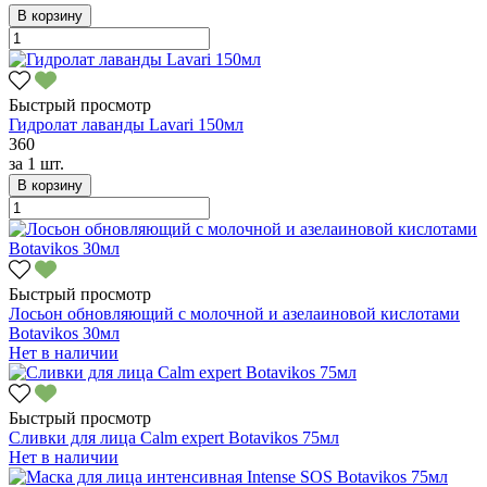
В корзину
Быстрый просмотр
Гидролат лаванды Lavari 150мл
360
за
1 шт.
В корзину
Быстрый просмотр
Лосьон обновляющий с молочной и азелаиновой кислотами
Botavikos 30мл
Нет в наличии
Быстрый просмотр
Сливки для лица Calm expert Botavikos 75мл
Нет в наличии