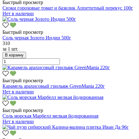
Быстрый просмотр
Снэки гороховые томат и базилик Аппетитный перекус 100г
Нет в наличии
Быстрый просмотр
Соль черная Золото Индии 500г
310
за
1 шт.
В корзину
Быстрый просмотр
Карамель арахисовый грильяж GreenMania 220г
Нет в наличии
Быстрый просмотр
Соль морская Марбелл мелкая йодированная
Нет в наличии