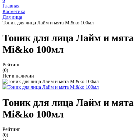
0
Главная
Косметика
Для лица
Тоник для лица Лайм и мята Mi&ko 100мл
Тоник для лица Лайм и мята
Mi&ko 100мл
Рейтинг
(0)
Нет в наличии
Тоник для лица Лайм и мята
Mi&ko 100мл
Рейтинг
(0)