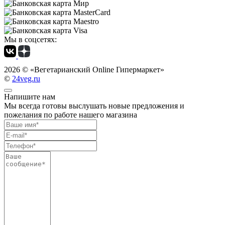
Мы в соцсетях:
2026 ©
«Вегетарианский Online Гипермаркет»
©
24veg.ru
Напишите нам
Мы всегда готовы выслушать новые предложения и
пожелания по работе нашего магазина