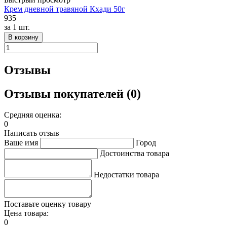
Крем дневной травяной Кхади 50г
935
за
1 шт.
В корзину
Отзывы
Отзывы покупателей (0)
Средняя оценка:
0
Написать отзыв
Ваше имя
Город
Достоинства товара
Недостатки товара
Поставьте оценку товару
Цена товара:
0