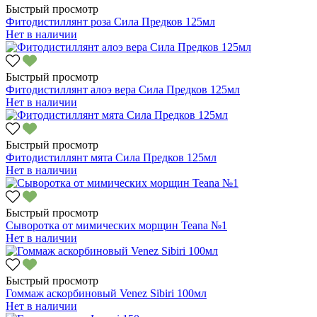
Быстрый просмотр
Фитодистиллянт роза Сила Предков 125мл
Нет в наличии
Быстрый просмотр
Фитодистиллянт алоэ вера Сила Предков 125мл
Нет в наличии
Быстрый просмотр
Фитодистиллянт мята Сила Предков 125мл
Нет в наличии
Быстрый просмотр
Сыворотка от мимических морщин Teana №1
Нет в наличии
Быстрый просмотр
Гоммаж аскорбиновый Venez Sibiri 100мл
Нет в наличии