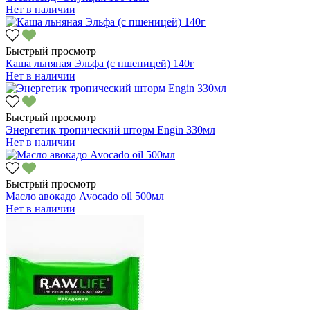
Нет в наличии
Быстрый просмотр
Каша льняная Эльфа (с пшеницей) 140г
Нет в наличии
Быстрый просмотр
Энергетик тропический шторм Engin 330мл
Нет в наличии
Быстрый просмотр
Масло авокадо Avocado oil 500мл
Нет в наличии