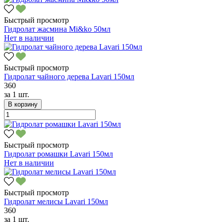
Быстрый просмотр
Гидролат жасмина Mi&ko 50мл
Нет в наличии
Быстрый просмотр
Гидролат чайного дерева Lavari 150мл
360
за
1 шт.
В корзину
Быстрый просмотр
Гидролат ромашки Lavari 150мл
Нет в наличии
Быстрый просмотр
Гидролат мелисы Lavari 150мл
360
за
1 шт.