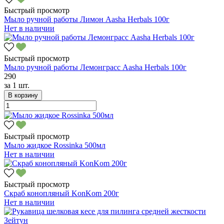
Быстрый просмотр
Мыло ручной работы Лимон Aasha Herbals 100г
Нет в наличии
Быстрый просмотр
Мыло ручной работы Лемонграсс Aasha Herbals 100г
290
за
1 шт.
В корзину
Быстрый просмотр
Мыло жидкое Rossinka 500мл
Нет в наличии
Быстрый просмотр
Скраб конопляный KonKom 200г
Нет в наличии