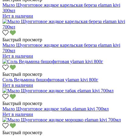
Мыло Шунгитовое жидкое карельская береза elaman kivi
300мл
Нет в наличии
Быстрый просмотр
Мыло Шунгитовое жидкое карельская береза elaman kivi
700мл
Нет в наличии
Быстрый просмотр
Соль Ведьмина бишофитовая уlaman kivi 800г
Нет в наличии
Быстрый просмотр
Мыло Шунгитовое жидкое табак elaman kivi 700мл
Нет в наличии
Быстрый просмотр