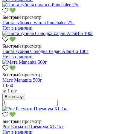
Быстрый просмотр
Паста зубная с манго Punchalee 25г
Нет в наличии
Быстрый просмотр
Паста зубная Солодка-бадан AltaiBio 100г
Нет в наличии
Быстрый просмотр
Мате Mananita 500г
1 060
за
1 шт.
В корзину
Быстрый просмотр
Рис Басмати Премиум XL 1кг
Нет в наличии