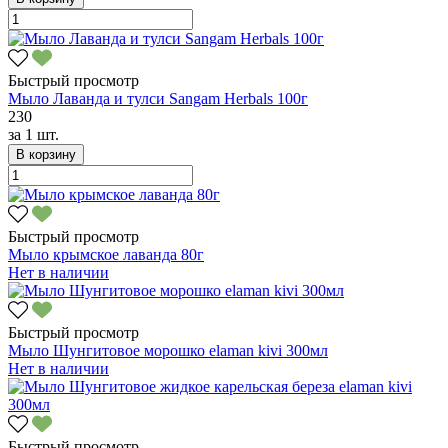
Быстрый просмотр
Мыло Лаванда и тулси Sangam Herbals 100г
230
за
1 шт.
В корзину
Быстрый просмотр
Мыло крымское лаванда 80г
Нет в наличии
Быстрый просмотр
Мыло Шунгитовое морошко elaman kivi 300мл
Нет в наличии
Быстрый просмотр