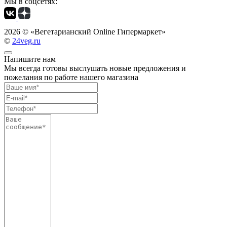
Мы в соцсетях:
2026 ©
«Вегетарианский Online Гипермаркет»
©
24veg.ru
Напишите нам
Мы всегда готовы выслушать новые предложения и
пожелания по работе нашего магазина