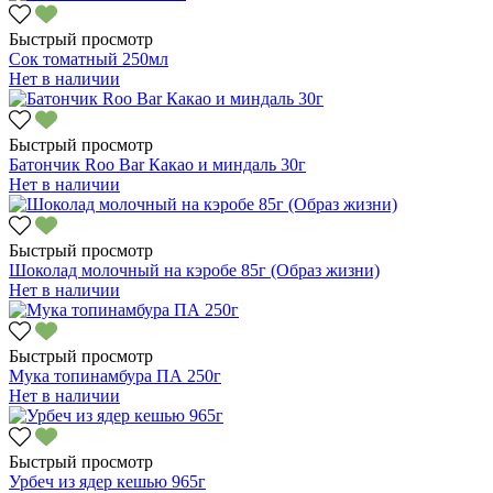
Быстрый просмотр
Сок томатный 250мл
Нет в наличии
Быстрый просмотр
Батончик Roo Bar Какао и миндаль 30г
Нет в наличии
Быстрый просмотр
Шоколад молочный на кэробе 85г (Образ жизни)
Нет в наличии
Быстрый просмотр
Мука топинамбура ПА 250г
Нет в наличии
Быстрый просмотр
Урбеч из ядер кешью 965г