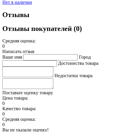
Нет в наличии
Отзывы
Отзывы покупателей (0)
Средняя оценка:
0
Написать отзыв
Ваше имя
Город
Достоинства товара
Недостатки товара
Поставьте оценку товару
Цена товара:
0
Качество товара:
0
Средняя оценка:
0
Вы не указали оценку!