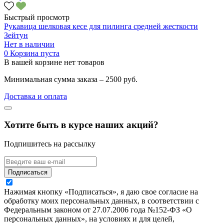
Быстрый просмотр
Рукавица шелковая кесе для пилинга средней жесткости
Зейтун
Нет в наличии
0
Корзина пуста
В вашей корзине нет товаров
Минимальная сумма заказа – 2500 руб.
Доставка и оплата
Хотите быть в курсе наших акций?
Подпишитесь на рассылку
Подписаться
Нажимая кнопку «Подписаться», я даю свое согласие на
обработку моих персональных данных, в соответствии с
Федеральным законом от 27.07.2006 года №152-ФЗ «О
персональных данных», на условиях и для целей,