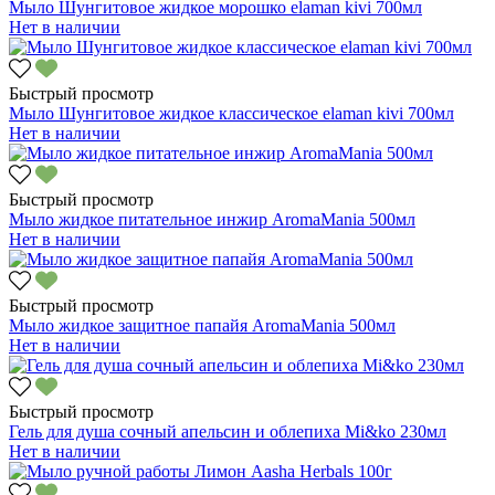
Мыло Шунгитовое жидкое морошко elaman kivi 700мл
Нет в наличии
Быстрый просмотр
Мыло Шунгитовое жидкое классическое elaman kivi 700мл
Нет в наличии
Быстрый просмотр
Мыло жидкое питательное инжир AromaMania 500мл
Нет в наличии
Быстрый просмотр
Мыло жидкое защитное папайя AromaMania 500мл
Нет в наличии
Быстрый просмотр
Гель для душа сочный апельсин и облепиха Mi&ko 230мл
Нет в наличии