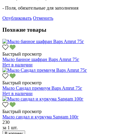
- Поля, обязательные для заполнения
Опубликовать
Отменить
Похожие товары
Быстрый просмотр
Мыло банное шафран Baps Amrut 75г
Нет в наличии
Быстрый просмотр
Мыло Сандал премиум Baps Amrut 75г
Нет в наличии
Быстрый просмотр
Мыло сандал и куркума Sangam 100г
230
за
1 шт.
В корзину