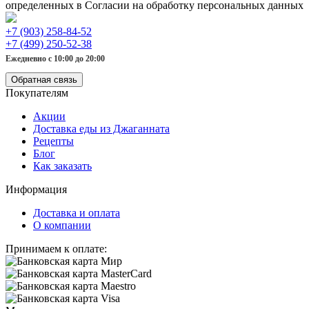
определенных в Согласии на обработку персональных данных
+7 (903) 258-84-52
+7 (499) 250-52-38
Ежедневно с 10:00 до 20:00
Обратная связь
Покупателям
Акции
Доставка еды из Джаганната
Рецепты
Блог
Как заказать
Информация
Доставка и оплата
О компании
Принимаем к оплате: