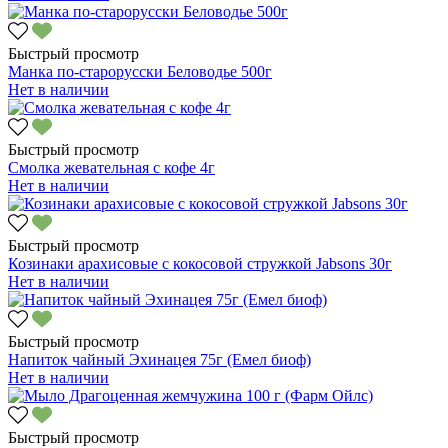
Быстрый просмотр
Манка по-старорусски Беловодье 500г
Нет в наличии
Быстрый просмотр
Смолка жевательная с кофе 4г
Нет в наличии
Быстрый просмотр
Козинаки арахисовые с кокосовой стружкой Jabsons 30г
Нет в наличии
Быстрый просмотр
Напиток чайный Эхинацея 75г (Емел биоф)
Нет в наличии
Быстрый просмотр