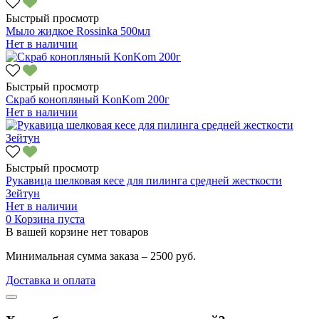
Быстрый просмотр
Мыло жидкое Rossinka 500мл
Нет в наличии
Быстрый просмотр
Скраб конопляный KonKom 200г
Нет в наличии
Быстрый просмотр
Рукавица шелковая кесе для пилинга средней жесткости
Зейтун
Нет в наличии
0
Корзина пуста
В вашей корзине нет товаров
Минимальная сумма заказа – 2500 руб.
Доставка и оплата