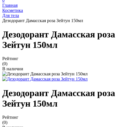
0
Главная
Косметика
Для тела
Дезодорант Дамасская роза Зейтун 150мл
Дезодорант Дамасская роза
Зейтун 150мл
Рейтинг
(0)
В наличии
Дезодорант Дамасская роза
Зейтун 150мл
Рейтинг
(0)