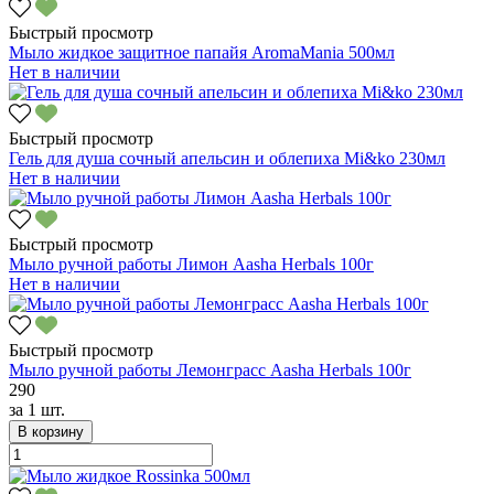
Быстрый просмотр
Мыло жидкое защитное папайя AromaMania 500мл
Нет в наличии
Быстрый просмотр
Гель для душа сочный апельсин и облепиха Mi&ko 230мл
Нет в наличии
Быстрый просмотр
Мыло ручной работы Лимон Aasha Herbals 100г
Нет в наличии
Быстрый просмотр
Мыло ручной работы Лемонграсс Aasha Herbals 100г
290
за
1 шт.
В корзину