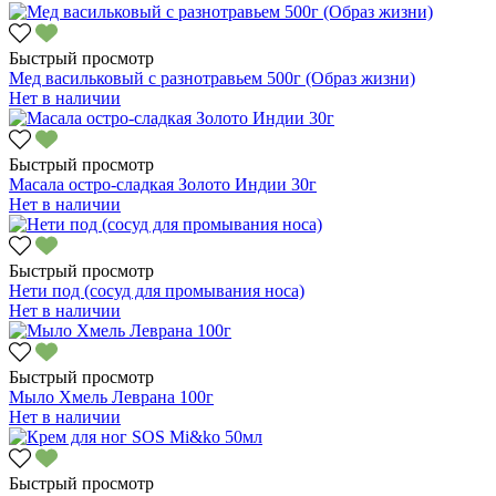
Быстрый просмотр
Мед васильковый с разнотравьем 500г (Образ жизни)
Нет в наличии
Быстрый просмотр
Масала остро-сладкая Золото Индии 30г
Нет в наличии
Быстрый просмотр
Нети под (сосуд для промывания носа)
Нет в наличии
Быстрый просмотр
Мыло Хмель Леврана 100г
Нет в наличии
Быстрый просмотр