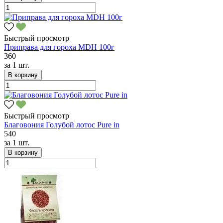
Быстрый просмотр
Приправа для гороха MDH 100г
360
за
1 шт.
В корзину
Быстрый просмотр
Благовония Голубой лотос Pure in
540
за
1 шт.
В корзину