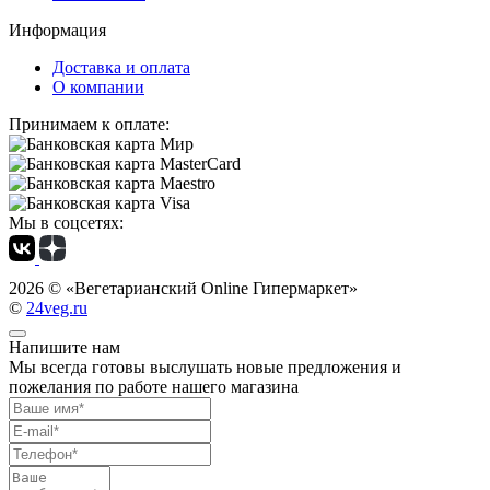
Информация
Доставка и оплата
О компании
Принимаем к оплате:
Мы в соцсетях:
2026 ©
«Вегетарианский Online Гипермаркет»
©
24veg.ru
Напишите нам
Мы всегда готовы выслушать новые предложения и
пожелания по работе нашего магазина