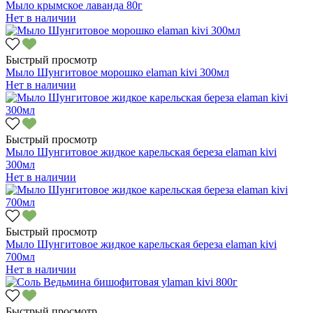
Мыло крымское лаванда 80г
Нет в наличии
Быстрый просмотр
Мыло Шунгитовое морошко elaman kivi 300мл
Нет в наличии
Быстрый просмотр
Мыло Шунгитовое жидкое карельская береза elaman kivi
300мл
Нет в наличии
Быстрый просмотр
Мыло Шунгитовое жидкое карельская береза elaman kivi
700мл
Нет в наличии
Быстрый просмотр