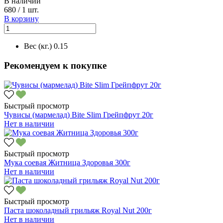
В наличии
680
/
1 шт.
В корзину
Вес (кг.)
0.15
Рекомендуем к покупке
Быстрый просмотр
Чувисы (мармелад) Bite Slim Грейпфрут 20г
Нет в наличии
Быстрый просмотр
Мука соевая Житница Здоровья 300г
Нет в наличии
Быстрый просмотр
Паста шоколадный грильяж Royal Nut 200г
Нет в наличии