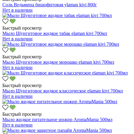
Соль Ведьмина бишофитовая уlaman kivi 800г
Нет в наличии
Быстрый просмотр
Мыло Шунгитовое жидкое табак elaman kivi 700мл
Нет в наличии
Быстрый просмотр
Мыло Шунгитовое жидкое морошко elaman kivi 700мл
Нет в наличии
Быстрый просмотр
Мыло Шунгитовое жидкое классическое elaman kivi 700мл
Нет в наличии
Быстрый просмотр
Мыло жидкое питательное инжир AromaMania 500мл
Нет в наличии