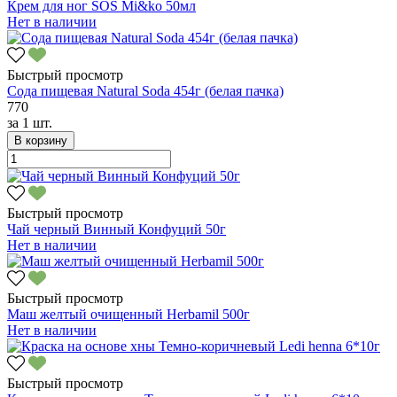
Крем для ног SOS Mi&ko 50мл
Нет в наличии
Быстрый просмотр
Сода пищевая Natural Soda 454г (белая пачка)
770
за
1 шт.
В корзину
Быстрый просмотр
Чай черный Винный Конфуций 50г
Нет в наличии
Быстрый просмотр
Маш желтый очищенный Herbamil 500г
Нет в наличии
Быстрый просмотр