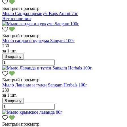
Быстрый просмотр
Мыло Сандал премиум Baps Amrut 75г
Нет в наличии
Быстрый просмотр
Мыло сандал и куркума Sangam 100г
230
за
1 шт.
В корзину
Быстрый просмотр
Мыло Лаванда и тулси Sangam Herbals 100г
230
за
1 шт.
В корзину
Быстрый просмотр