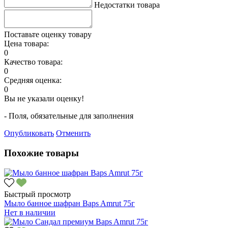
Недостатки товара
Поставьте оценку товару
Цена товара:
0
Качество товара:
0
Средняя оценка:
0
Вы не указали оценку!
- Поля, обязательные для заполнения
Опубликовать
Отменить
Похожие товары
Быстрый просмотр
Мыло банное шафран Baps Amrut 75г
Нет в наличии