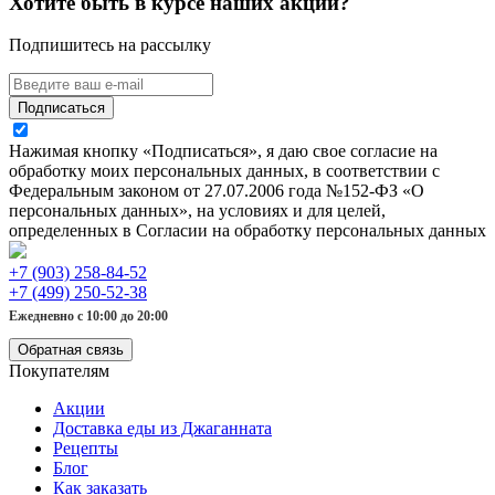
Хотите быть в курсе наших акций?
Подпишитесь на рассылку
Подписаться
Нажимая кнопку «Подписаться», я даю свое согласие на
обработку моих персональных данных, в соответствии с
Федеральным законом от 27.07.2006 года №152-ФЗ «О
персональных данных», на условиях и для целей,
определенных в Согласии на обработку персональных данных
+7 (903) 258-84-52
+7 (499) 250-52-38
Ежедневно с 10:00 до 20:00
Обратная связь
Покупателям
Акции
Доставка еды из Джаганната
Рецепты
Блог
Как заказать