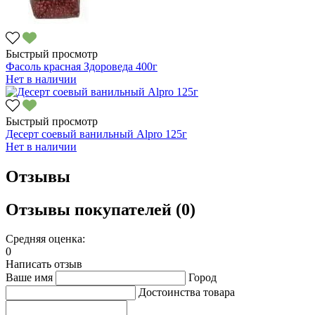
Быстрый просмотр
Фасоль красная Здороведа 400г
Нет в наличии
Быстрый просмотр
Десерт соевый ванильный Alpro 125г
Нет в наличии
Отзывы
Отзывы покупателей (0)
Средняя оценка:
0
Написать отзыв
Ваше имя
Город
Достоинства товара