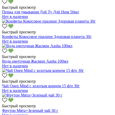
Быстрый просмотр
Пенка для умывания Дэй Ту Дэй Ним 50мл
Нет в наличии
Быстрый просмотр
Конфеты Кокосовое пралине Здоровая планета 30г
Нет в наличии
Быстрый просмотр
Вода цветочная Жасмин Aasha 100мл
Нет в наличии
Быстрый просмотр
Чай Open Mind с золотым корнем 15 ф/п 30г
Нет в наличии
Быстрый просмотр
Фрутон Мята+Зеленый чай 30 г