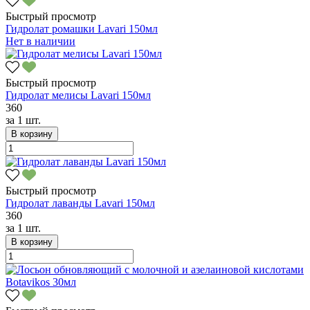
Быстрый просмотр
Гидролат ромашки Lavari 150мл
Нет в наличии
Быстрый просмотр
Гидролат мелисы Lavari 150мл
360
за
1 шт.
В корзину
Быстрый просмотр
Гидролат лаванды Lavari 150мл
360
за
1 шт.
В корзину