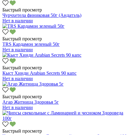
Быстрый просмотр
Чурчхетела финиковая 50г (Андатэль)
Нет в наличии
Быстрый просмотр
TRS Кардамон зеленый 50г
Нет в наличии
Быстрый просмотр
Кыст Хинди Arabian Secrets 90 капс
Нет в наличии
Быстрый просмотр
Агар Житница Здоровья 5г
Нет в наличии
Быстрый просмотр