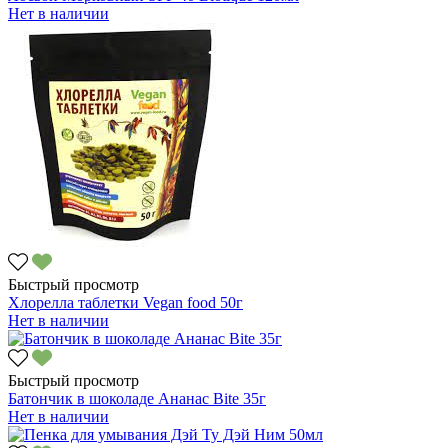
Нет в наличии
Быстрый просмотр
Хлорелла таблетки Vegan food 50г
Нет в наличии
Быстрый просмотр
Батончик в шоколаде Ананас Bite 35г
Нет в наличии