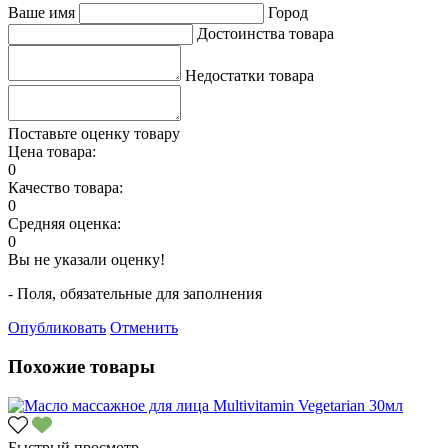
Ваше имя
Город
Достоинства товара
Недостатки товара
Поставьте оценку товару
Цена товара:
0
Качество товара:
0
Средняя оценка:
0
Вы не указали оценку!
- Поля, обязательные для заполнения
Опубликовать
Отменить
Похожие товары
Быстрый просмотр