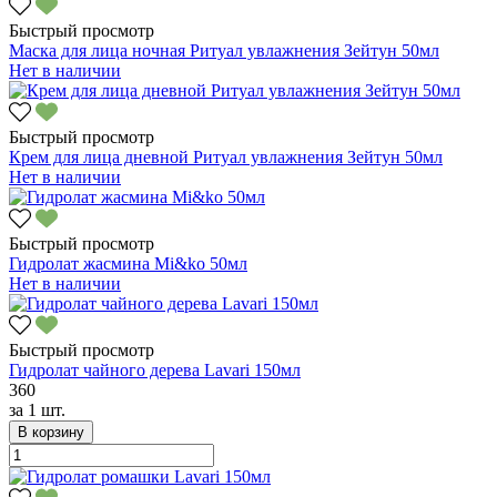
Быстрый просмотр
Маска для лица ночная Ритуал увлажнения Зейтун 50мл
Нет в наличии
Быстрый просмотр
Крем для лица дневной Ритуал увлажнения Зейтун 50мл
Нет в наличии
Быстрый просмотр
Гидролат жасмина Mi&ko 50мл
Нет в наличии
Быстрый просмотр
Гидролат чайного дерева Lavari 150мл
360
за
1 шт.
В корзину