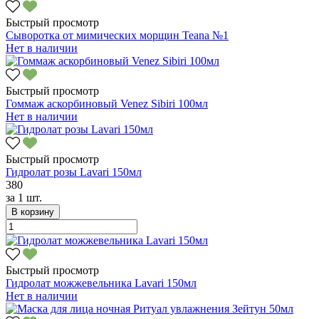
Быстрый просмотр
Сыворотка от мимических морщин Teana №1
Нет в наличии
Быстрый просмотр
Гоммаж аскорбиновый Venez Sibiri 100мл
Нет в наличии
Быстрый просмотр
Гидролат розы Lavari 150мл
380
за
1 шт.
В корзину
Быстрый просмотр
Гидролат можжевельника Lavari 150мл
Нет в наличии