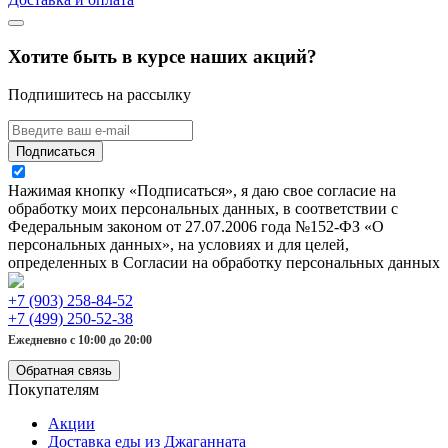
Хотите быть в курсе наших акций?
Подпишитесь на рассылку
Подписаться
Нажимая кнопку «Подписаться», я даю свое согласие на
обработку моих персональных данных, в соответствии с
Федеральным законом от 27.07.2006 года №152-ФЗ «О
персональных данных», на условиях и для целей,
определенных в Согласии на обработку персональных данных
+7 (903) 258-84-52
+7 (499) 250-52-38
Ежедневно с 10:00 до 20:00
Обратная связь
Покупателям
Акции
Доставка еды из Джаганната