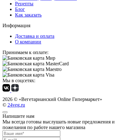
Рецепты
Блог
Как заказать
Информация
Доставка и оплата
О компании
Принимаем к оплате:
Мы в соцсетях:
2026 ©
«Вегетарианский Online Гипермаркет»
©
24veg.ru
Напишите нам
Мы всегда готовы выслушать новые предложения и
пожелания по работе нашего магазина