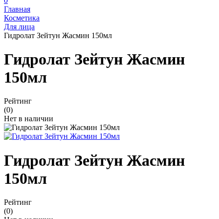
0
Главная
Косметика
Для лица
Гидролат Зейтун Жасмин 150мл
Гидролат Зейтун Жасмин
150мл
Рейтинг
(0)
Нет в наличии
Гидролат Зейтун Жасмин
150мл
Рейтинг
(0)