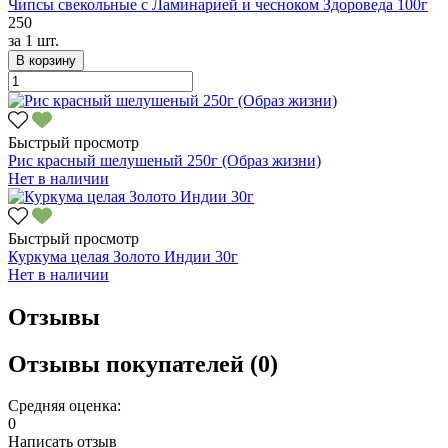
Чипсы свекольные с Ламинарией и чесноком Здороведа 100г
250
за
1 шт.
В корзину
Быстрый просмотр
Рис красный шелушеный 250г (Образ жизни)
Нет в наличии
Быстрый просмотр
Куркума целая Золото Индии 30г
Нет в наличии
Отзывы
Отзывы покупателей (0)
Средняя оценка:
0
Написать отзыв