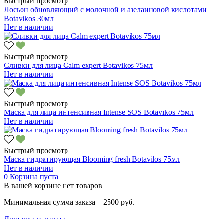
Быстрый просмотр
Лосьон обновляющий с молочной и азелаиновой кислотами
Botavikos 30мл
Нет в наличии
Быстрый просмотр
Сливки для лица Calm expert Botavikos 75мл
Нет в наличии
Быстрый просмотр
Маска для лица интенсивная Intense SOS Botavikos 75мл
Нет в наличии
Быстрый просмотр
Маска гидратирующая Blooming fresh Botavilos 75мл
Нет в наличии
0
Корзина пуста
В вашей корзине нет товаров
Минимальная сумма заказа – 2500 руб.
Доставка и оплата