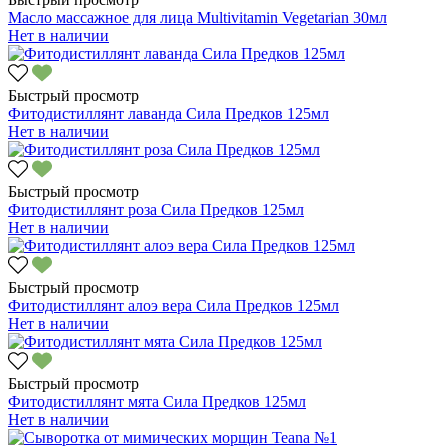
Масло массажное для лица Multivitamin Vegetarian 30мл
Нет в наличии
Быстрый просмотр
Фитодистиллянт лаванда Сила Предков 125мл
Нет в наличии
Быстрый просмотр
Фитодистиллянт роза Сила Предков 125мл
Нет в наличии
Быстрый просмотр
Фитодистиллянт алоэ вера Сила Предков 125мл
Нет в наличии
Быстрый просмотр
Фитодистиллянт мята Сила Предков 125мл
Нет в наличии