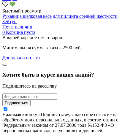
Быстрый просмотр
Рукавица шелковая кесе для пилинга средней жесткости
Зейтун
Нет в наличии
0
Корзина пуста
В вашей корзине нет товаров
Минимальная сумма заказа – 2500 руб.
Доставка и оплата
Хотите быть в курсе наших акций?
Подпишитесь на рассылку
Подписаться
Нажимая кнопку «Подписаться», я даю свое согласие на
обработку моих персональных данных, в соответствии с
Федеральным законом от 27.07.2006 года №152-ФЗ «О
персональных данных», на условиях и для целей,