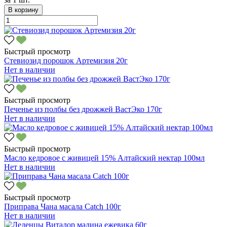
В корзину
Быстрый просмотр
Стевиозид порошок Артемизия 20г
Нет в наличии
Быстрый просмотр
Печенье из полбы без дрожжей ВастЭко 170г
Нет в наличии
Быстрый просмотр
Масло кедровое с живицей 15% Алтайский нектар 100мл
Нет в наличии
Быстрый просмотр
Приправа Чана масала Catch 100г
Нет в наличии