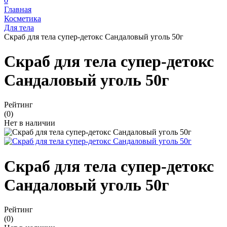
0
Главная
Косметика
Для тела
Скраб для тела супер-детокс Сандаловый уголь 50г
Скраб для тела супер-детокс
Сандаловый уголь 50г
Рейтинг
(0)
Нет в наличии
Скраб для тела супер-детокс
Сандаловый уголь 50г
Рейтинг
(0)