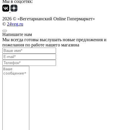
Мы в соцсетях:
2026 ©
«Вегетарианский Online Гипермаркет»
©
24veg.ru
Напишите нам
Мы всегда готовы выслушать новые предложения и
пожелания по работе нашего магазина