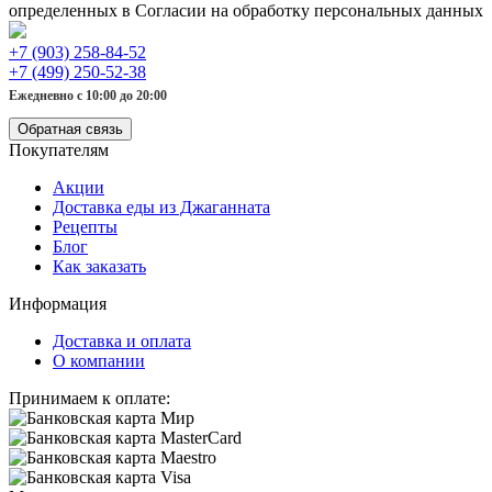
определенных в Согласии на обработку персональных данных
+7 (903) 258-84-52
+7 (499) 250-52-38
Ежедневно с 10:00 до 20:00
Обратная связь
Покупателям
Акции
Доставка еды из Джаганната
Рецепты
Блог
Как заказать
Информация
Доставка и оплата
О компании
Принимаем к оплате: