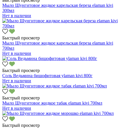
Быстрый просмотр
Мыло Шунгитовое жидкое карельская береза elaman kivi
300мл
Нет в наличии
Быстрый просмотр
Мыло Шунгитовое жидкое карельская береза elaman kivi
700мл
Нет в наличии
Быстрый просмотр
Соль Ведьмина бишофитовая уlaman kivi 800г
Нет в наличии
Быстрый просмотр
Мыло Шунгитовое жидкое табак elaman kivi 700мл
Нет в наличии
Быстрый просмотр