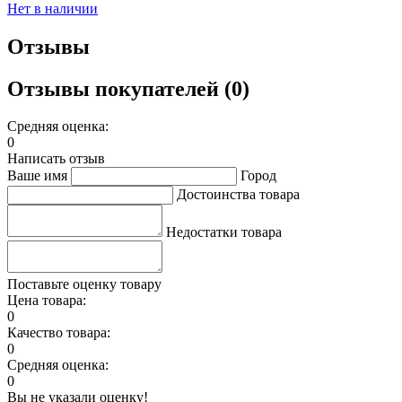
Нет в наличии
Отзывы
Отзывы покупателей (0)
Средняя оценка:
0
Написать отзыв
Ваше имя
Город
Достоинства товара
Недостатки товара
Поставьте оценку товару
Цена товара:
0
Качество товара:
0
Средняя оценка:
0
Вы не указали оценку!