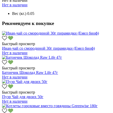
Нет в наличии
Нет в наличии
Вес (кг.)
0.05
Рекомендуем к покупке
Быстрый просмотр
Иван-чай со смородиной 30г пирамидки (Емел биоф)
Нет в наличии
Быстрый просмотр
Батончик Шоколад Raw Life 47г
Нет в наличии
Быстрый просмотр
Пуэр Чай для двоих 50г
Нет в наличии