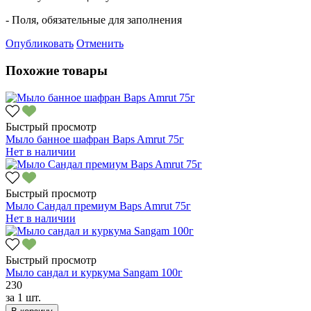
- Поля, обязательные для заполнения
Опубликовать
Отменить
Похожие товары
Быстрый просмотр
Мыло банное шафран Baps Amrut 75г
Нет в наличии
Быстрый просмотр
Мыло Сандал премиум Baps Amrut 75г
Нет в наличии
Быстрый просмотр
Мыло сандал и куркума Sangam 100г
230
за
1 шт.