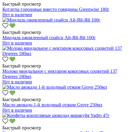
Быстрый просмотр
Котлеты гороховые вместо говядины Greenwise 180г
Нет в наличии
Быстрый просмотр
Миндаль оживленный спайси Ай-Яй-Яй 100г
Нет в наличии
Быстрый просмотр
Молоко миндальное с нектаром кокосовых соцветий 137
Degrees 180мл
Нет в наличии
Быстрый просмотр
Масло авокадо 1-й холодный отжим Grove 250мл
Нет в наличии
Быстрый просмотр