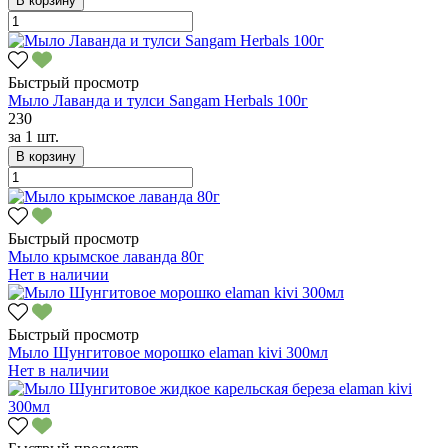
В корзину
Быстрый просмотр
Мыло Лаванда и тулси Sangam Herbals 100г
230
за
1 шт.
В корзину
Быстрый просмотр
Мыло крымское лаванда 80г
Нет в наличии
Быстрый просмотр
Мыло Шунгитовое морошко elaman kivi 300мл
Нет в наличии