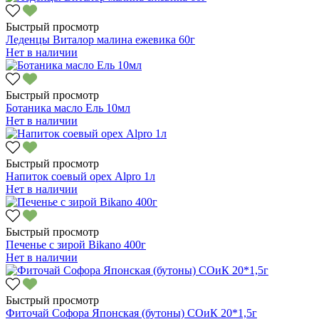
Быстрый просмотр
Леденцы Виталор малина ежевика 60г
Нет в наличии
Быстрый просмотр
Ботаника масло Ель 10мл
Нет в наличии
Быстрый просмотр
Напиток соевый орех Alpro 1л
Нет в наличии
Быстрый просмотр
Печенье с зирой Bikano 400г
Нет в наличии
Быстрый просмотр
Фиточай Софора Японская (бутоны) СОиК 20*1,5г