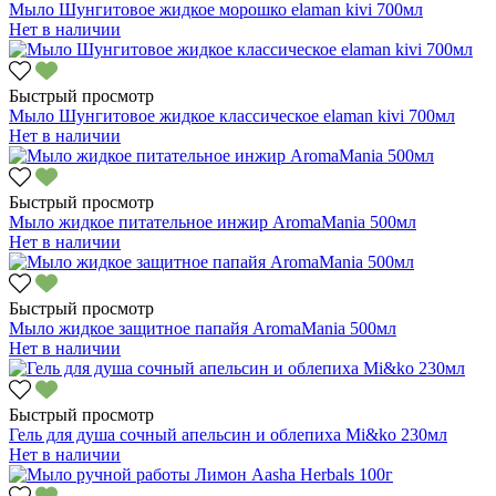
Мыло Шунгитовое жидкое морошко elaman kivi 700мл
Нет в наличии
Быстрый просмотр
Мыло Шунгитовое жидкое классическое elaman kivi 700мл
Нет в наличии
Быстрый просмотр
Мыло жидкое питательное инжир AromaMania 500мл
Нет в наличии
Быстрый просмотр
Мыло жидкое защитное папайя AromaMania 500мл
Нет в наличии
Быстрый просмотр
Гель для душа сочный апельсин и облепиха Mi&ko 230мл
Нет в наличии