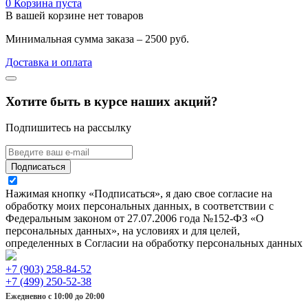
0
Корзина пуста
В вашей корзине нет товаров
Минимальная сумма заказа – 2500 руб.
Доставка и оплата
Хотите быть в курсе наших акций?
Подпишитесь на рассылку
Подписаться
Нажимая кнопку «Подписаться», я даю свое согласие на
обработку моих персональных данных, в соответствии с
Федеральным законом от 27.07.2006 года №152-ФЗ «О
персональных данных», на условиях и для целей,
определенных в Согласии на обработку персональных данных
+7 (903) 258-84-52
+7 (499) 250-52-38
Ежедневно с 10:00 до 20:00