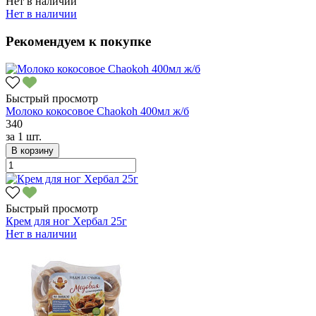
Нет в наличии
Нет в наличии
Рекомендуем к покупке
Быстрый просмотр
Молоко кокосовое Chaokoh 400мл ж/б
340
за
1 шт.
В корзину
Быстрый просмотр
Крем для ног Хербал 25г
Нет в наличии