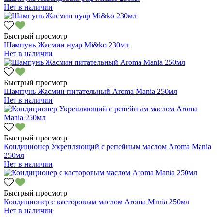
Нет в наличии
Быстрый просмотр
Шампунь Жасмин нуар Mi&ko 230мл
Нет в наличии
Быстрый просмотр
Шампунь Жасмин питательный Aroma Mania 250мл
Нет в наличии
Быстрый просмотр
Кондиционер Укрепляющий с репейным маслом Aroma Mania
250мл
Нет в наличии
Быстрый просмотр
Кондиционер с касторовым маслом Aroma Mania 250мл
Нет в наличии