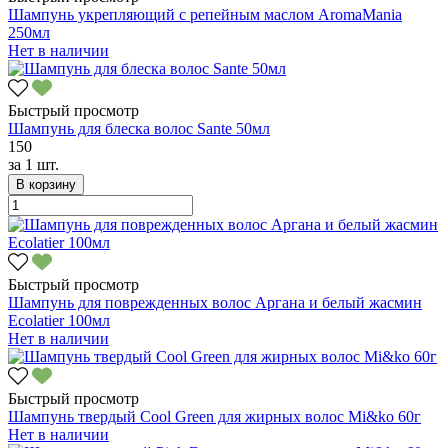
Шампунь укрепляющий с репейным маслом AromaMania
250мл
Нет в наличии
Быстрый просмотр
Шампунь для блеска волос Sante 50мл
150
за
1 шт.
В корзину
Быстрый просмотр
Шампунь для поврежденных волос Аргана и белый жасмин
Ecolatier 100мл
Нет в наличии
Быстрый просмотр
Шампунь твердый Cool Green для жирных волос Mi&ko 60г
Нет в наличии