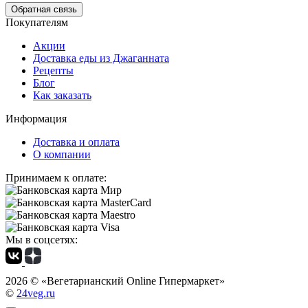
Обратная связь
Покупателям
Акции
Доставка еды из Джаганната
Рецепты
Блог
Как заказать
Информация
Доставка и оплата
О компании
Принимаем к оплате:
Мы в соцсетях:
2026 ©
«Вегетарианский Online Гипермаркет»
©
24veg.ru