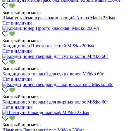
Быстрый просмотр
Шампунь Лемонграсс оживляющий Aroma Mania 250мл
Нет в наличии
Быстрый просмотр
Кондиционер Просто классный Mi&ko 200мл
Нет в наличии
Быстрый просмотр
Кондиционер твердый для сухих волос Mi&ko 60г
Нет в наличии
Быстрый просмотр
Кондиционер твердый для жирных волос Mi&ko 60г
Нет в наличии
Быстрый просмотр
Шампунь Лавандовый раф Mi&ko 230мл