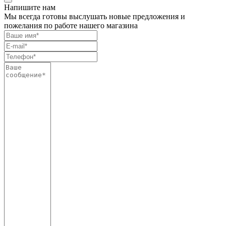
Напишите нам
Мы всегда готовы выслушать новые предложения и
пожелания по работе нашего магазина