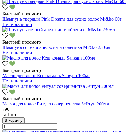
Быстрый просмотр
Шампунь твердый Pink Dreams для сухих волос Mi&ko 60г
Нет в наличии
Быстрый просмотр
Шампунь сочный апельсин и облепиха Mi&ko 230мл
Нет в наличии
Быстрый просмотр
Масло для волос Кеш комаль Sangam 100мл
Нет в наличии
Быстрый просмотр
Маска для волос Ритуал совершенства Зейтун 200мл
790
за
1 шт.
В корзину