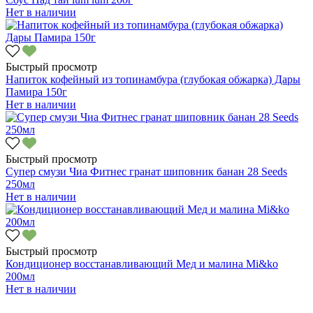
Нет в наличии
Быстрый просмотр
Напиток кофейный из топинамбура (глубокая обжарка) Дары
Памира 150г
Нет в наличии
Быстрый просмотр
Супер смузи Чиа Фитнес гранат шиповник банан 28 Seeds
250мл
Нет в наличии
Быстрый просмотр
Кондиционер восстанавливающий Мед и малина Mi&ko
200мл
Нет в наличии