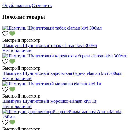
Опубликовать
Отменить
Похожие товары
Быстрый просмотр
Шампунь Шунгитовый табак elaman kivi 300мл
Нет в наличии
Быстрый просмотр
Шампунь Шунгитовый карельская береза elaman kivi 300мл
Нет в наличии
Быстрый просмотр
Шампунь Шунгитовый морошко elaman kivi 1л
Нет в наличии
Быстрый просмотр