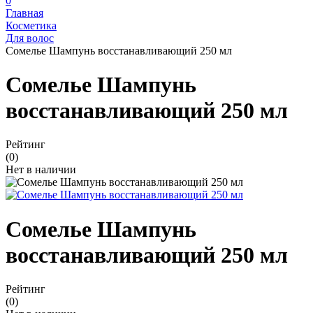
0
Главная
Косметика
Для волос
Сомелье Шампунь восстанавливающий 250 мл
Сомелье Шампунь
восстанавливающий 250 мл
Рейтинг
(0)
Нет в наличии
Сомелье Шампунь
восстанавливающий 250 мл
Рейтинг
(0)