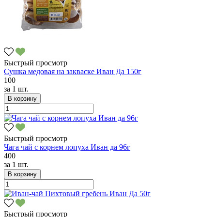
Быстрый просмотр
Сушка медовая на закваске Иван Да 150г
100
за
1 шт.
В корзину
Быстрый просмотр
Чага чай с корнем лопуха Иван да 96г
400
за
1 шт.
В корзину
Быстрый просмотр