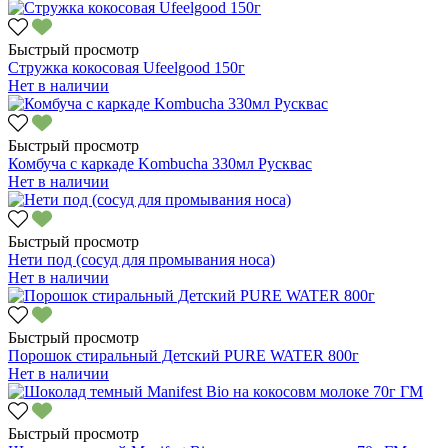
Быстрый просмотр
Стружка кокосовая Ufeelgood 150г
Нет в наличии
Быстрый просмотр
Комбуча с каркаде Kombucha 330мл Русквас
Нет в наличии
Быстрый просмотр
Нети под (сосуд для промывания носа)
Нет в наличии
Быстрый просмотр
Порошок стиральный Детский PURE WATER 800г
Нет в наличии
Быстрый просмотр