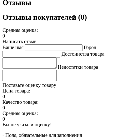
Отзывы
Отзывы покупателей (0)
Средняя оценка:
0
Написать отзыв
Ваше имя
Город
Достоинства товара
Недостатки товара
Поставьте оценку товару
Цена товара:
0
Качество товара:
0
Средняя оценка:
0
Вы не указали оценку!
- Поля, обязательные для заполнения