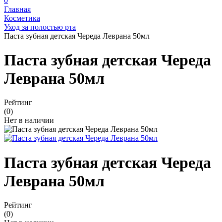
0
Главная
Косметика
Уход за полостью рта
Паста зубная детская Череда Леврана 50мл
Паста зубная детская Череда
Леврана 50мл
Рейтинг
(0)
Нет в наличии
Паста зубная детская Череда
Леврана 50мл
Рейтинг
(0)