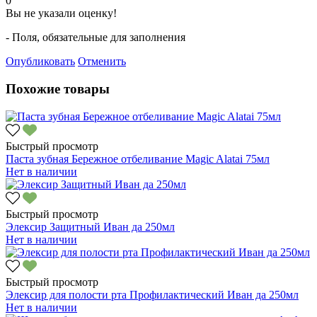
0
Вы не указали оценку!
- Поля, обязательные для заполнения
Опубликовать
Отменить
Похожие товары
Быстрый просмотр
Паста зубная Бережное отбеливание Magic Alatai 75мл
Нет в наличии
Быстрый просмотр
Элексир Защитный Иван да 250мл
Нет в наличии
Быстрый просмотр
Элексир для полости рта Профилактический Иван да 250мл
Нет в наличии