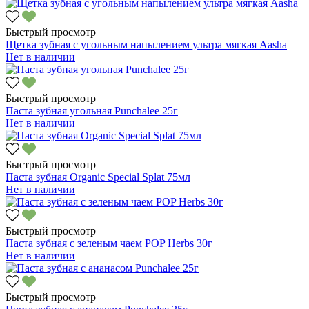
Быстрый просмотр
Щетка зубная с угольным напылением ультра мягкая Aasha
Нет в наличии
Быстрый просмотр
Паста зубная угольная Punchalee 25г
Нет в наличии
Быстрый просмотр
Паста зубная Organic Special Splat 75мл
Нет в наличии
Быстрый просмотр
Паста зубная с зеленым чаем POP Herbs 30г
Нет в наличии
Быстрый просмотр