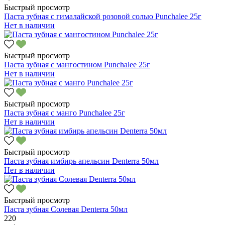
Быстрый просмотр
Паста зубная с гималайской розовой солью Punchalee 25г
Нет в наличии
Быстрый просмотр
Паста зубная с мангостином Punchalee 25г
Нет в наличии
Быстрый просмотр
Паста зубная с манго Punchalee 25г
Нет в наличии
Быстрый просмотр
Паста зубная имбирь апельсин Denterra 50мл
Нет в наличии
Быстрый просмотр
Паста зубная Солевая Denterra 50мл
220