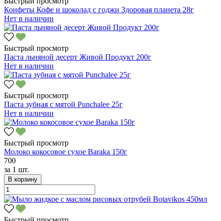
Быстрый просмотр
Конфеты Кофе и шоколад с годжи Здоровая планета 28г
Нет в наличии
Быстрый просмотр
Паста льняной десерт Живой Продукт 200г
Нет в наличии
Быстрый просмотр
Паста зубная с мятой Punchalee 25г
Нет в наличии
Быстрый просмотр
Молоко кокосовое сухое Baraka 150г
700
за
1 шт.
В корзину
Быстрый просмотр