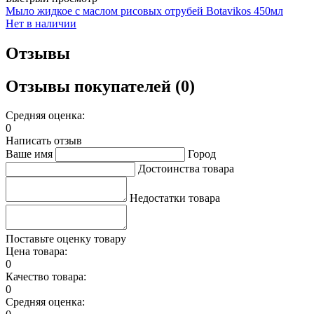
Мыло жидкое с маслом рисовых отрубей Botavikos 450мл
Нет в наличии
Отзывы
Отзывы покупателей (0)
Средняя оценка:
0
Написать отзыв
Ваше имя
Город
Достоинства товара
Недостатки товара
Поставьте оценку товару
Цена товара:
0
Качество товара:
0
Средняя оценка: