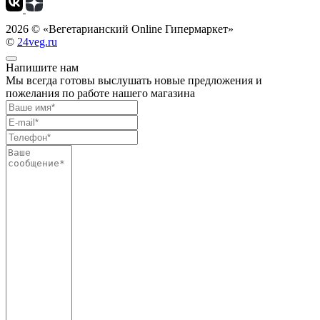
2026 ©
«Вегетарианский Online Гипермаркет»
©
24veg.ru
Напишите нам
Мы всегда готовы выслушать новые предложения и
пожелания по работе нашего магазина