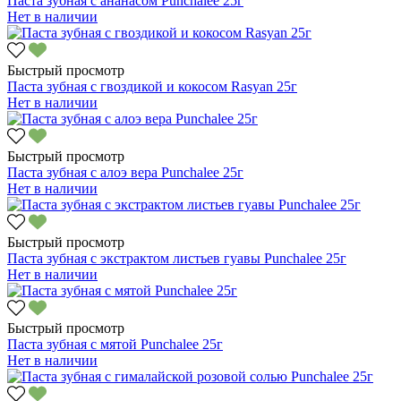
Паста зубная с ананасом Punchalee 25г
Нет в наличии
Быстрый просмотр
Паста зубная с гвоздикой и кокосом Rasyan 25г
Нет в наличии
Быстрый просмотр
Паста зубная с алоэ вера Punchalee 25г
Нет в наличии
Быстрый просмотр
Паста зубная с экстрактом листьев гуавы Punchalee 25г
Нет в наличии
Быстрый просмотр
Паста зубная с мятой Punchalee 25г
Нет в наличии