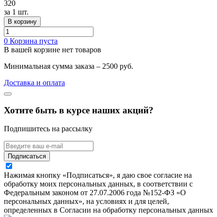
320
за
1 шт.
В корзину
0
Корзина пуста
В вашей корзине нет товаров
Минимальная сумма заказа – 2500 руб.
Доставка и оплата
Хотите быть в курсе наших акций?
Подпишитесь на рассылку
Подписаться
Нажимая кнопку «Подписаться», я даю свое согласие на
обработку моих персональных данных, в соответствии с
Федеральным законом от 27.07.2006 года №152-ФЗ «О
персональных данных», на условиях и для целей,
определенных в Согласии на обработку персональных данных