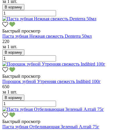
за
1 шт.
В корзину
Быстрый просмотр
Паста зубная Нежная свежесть Denterra 50мл
220
за
1 шт.
В корзину
Быстрый просмотр
Порошок зубной Утренняя свежесть Indibird 100г
650
за
1 шт.
В корзину
Быстрый просмотр
Паста зубная Отбеливающая Зеленый Алтай 75г