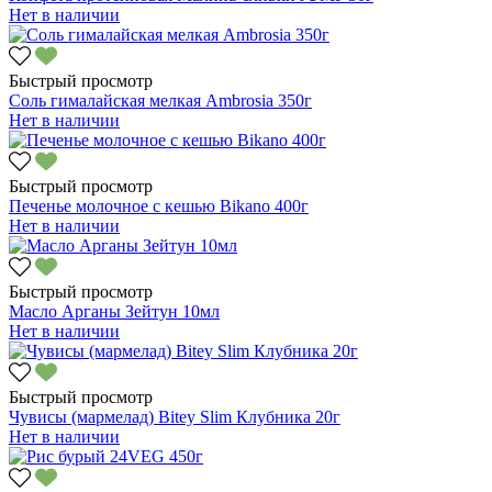
Нет в наличии
Быстрый просмотр
Соль гималайская мелкая Ambrosia 350г
Нет в наличии
Быстрый просмотр
Печенье молочное с кешью Bikano 400г
Нет в наличии
Быстрый просмотр
Масло Арганы Зейтун 10мл
Нет в наличии
Быстрый просмотр
Чувисы (мармелад) Bitey Slim Клубника 20г
Нет в наличии