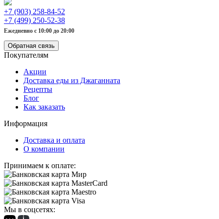
+7 (903) 258-84-52
+7 (499) 250-52-38
Ежедневно с 10:00 до 20:00
Обратная связь
Покупателям
Акции
Доставка еды из Джаганната
Рецепты
Блог
Как заказать
Информация
Доставка и оплата
О компании
Принимаем к оплате:
Мы в соцсетях: