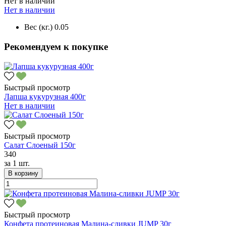
Нет в наличии
Нет в наличии
Вес (кг.)
0.05
Рекомендуем к покупке
Быстрый просмотр
Лапша кукурузная 400г
Нет в наличии
Быстрый просмотр
Салат Слоеный 150г
340
за
1 шт.
В корзину
Быстрый просмотр
Конфета протеиновая Малина-сливки JUMP 30г