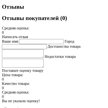
Отзывы
Отзывы покупателей (0)
Средняя оценка:
0
Написать отзыв
Ваше имя
Город
Достоинства товара
Недостатки товара
Поставьте оценку товару
Цена товара:
0
Качество товара:
0
Средняя оценка:
0
Вы не указали оценку!