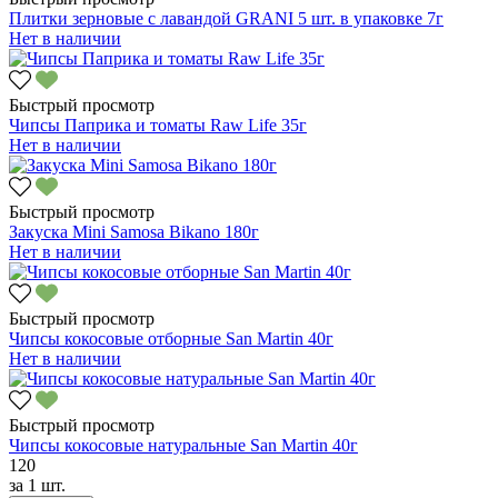
Плитки зерновые с лавандой GRANI 5 шт. в упаковке 7г
Нет в наличии
Быстрый просмотр
Чипсы Паприка и томаты Raw Life 35г
Нет в наличии
Быстрый просмотр
Закуска Mini Samosa Bikano 180г
Нет в наличии
Быстрый просмотр
Чипсы кокосовые отборные San Martin 40г
Нет в наличии
Быстрый просмотр
Чипсы кокосовые натуральные San Martin 40г
120
за
1 шт.