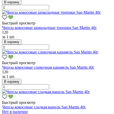
В корзину
Быстрый просмотр
Чипсы кокосовые шоколадные тропики San Martin 40г
120
за
1 шт.
В корзину
Быстрый просмотр
Чипсы кокосовые сливочная карамель San Martin 40г
120
за
1 шт.
В корзину
Быстрый просмотр
Чипсы кокосовые сладкая ваниль San Martin 40г
Нет в наличии