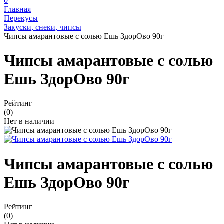
0
Главная
Перекусы
Закуски, снеки, чипсы
Чипсы амарантовые с солью Ешь ЗдорОво 90г
Чипсы амарантовые с солью
Ешь ЗдорОво 90г
Рейтинг
(0)
Нет в наличии
Чипсы амарантовые с солью
Ешь ЗдорОво 90г
Рейтинг
(0)