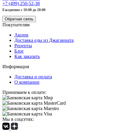
+7 (499) 250-52-38
Ежедневно с 10:00 до 20:00
Обратная связь
Покупателям
Акции
Доставка еды из Джаганната
Рецепты
Блог
Как заказать
Информация
Доставка и оплата
О компании
Принимаем к оплате:
Мы в соцсетях: