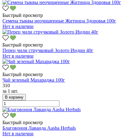
Быстрый просмотр
Семена тыквы неочищенные Житница Здоровья 100г
Нет в наличии
Быстрый просмотр
Перец чили стручковый Золото Индии 40г
Нет в наличии
Быстрый просмотр
Чай зеленый Махараджа 100г
310
за
1 шт.
В корзину
Быстрый просмотр
Благовония Лаванда Aasha Herbals
Нет в наличии