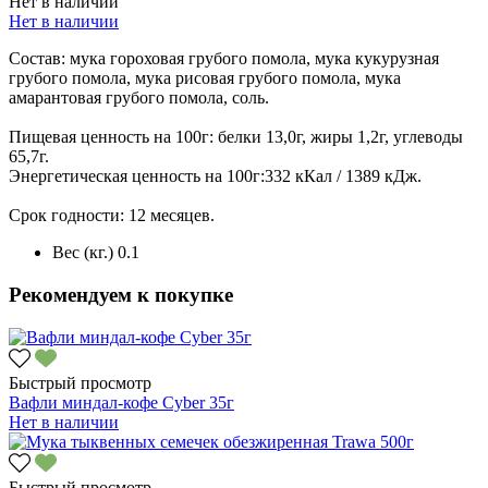
Нет в наличии
Нет в наличии
Состав: мука гороховая грубого помола, мука кукурузная
грубого помола, мука рисовая грубого помола, мука
амарантовая грубого помола, соль.
Пищевая ценность на 100г: белки 13,0г, жиры 1,2г, углеводы
65,7г.
Энергетическая ценность на 100г:332 кКал / 1389 кДж.
Срок годности: 12 месяцев.
Вес (кг.)
0.1
Рекомендуем к покупке
Быстрый просмотр
Вафли миндал-кофе Cyber 35г
Нет в наличии
Быстрый просмотр