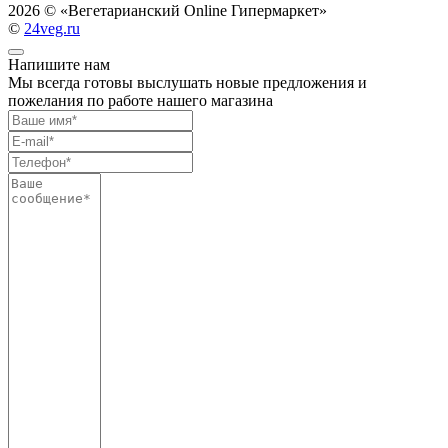
2026 ©
«Вегетарианский Online Гипермаркет»
©
24veg.ru
Напишите нам
Мы всегда готовы выслушать новые предложения и
пожелания по работе нашего магазина