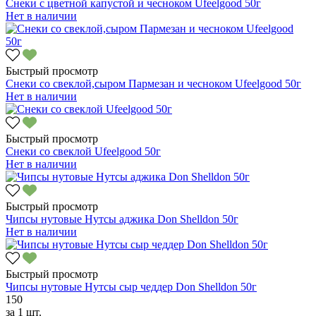
Снеки с цветной капустой и чесноком Ufeelgood 50г
Нет в наличии
Быстрый просмотр
Снеки со свеклой,сыром Пармезан и чесноком Ufeelgood 50г
Нет в наличии
Быстрый просмотр
Снеки со свеклой Ufeelgood 50г
Нет в наличии
Быстрый просмотр
Чипсы нутовые Нутсы аджика Don Shelldon 50г
Нет в наличии
Быстрый просмотр
Чипсы нутовые Нутсы сыр чеддер Don Shelldon 50г
150
за
1 шт.