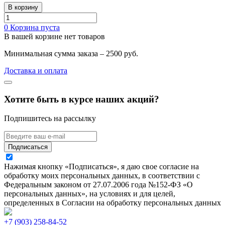
В корзину
0
Корзина пуста
В вашей корзине нет товаров
Минимальная сумма заказа – 2500 руб.
Доставка и оплата
Хотите быть в курсе наших акций?
Подпишитесь на рассылку
Подписаться
Нажимая кнопку «Подписаться», я даю свое согласие на
обработку моих персональных данных, в соответствии с
Федеральным законом от 27.07.2006 года №152-ФЗ «О
персональных данных», на условиях и для целей,
определенных в Согласии на обработку персональных данных
+7 (903) 258-84-52