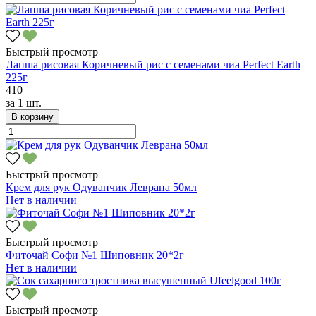
Быстрый просмотр
Лапша рисовая Коричневый рис с семенами чиа Perfect Earth
225г
410
за
1 шт.
В корзину
Быстрый просмотр
Крем для рук Одуванчик Леврана 50мл
Нет в наличии
Быстрый просмотр
Фиточай Софи №1 Шиповник 20*2г
Нет в наличии
Быстрый просмотр