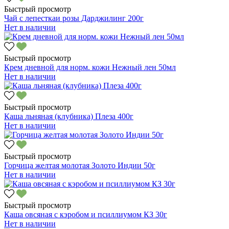
Быстрый просмотр
Чай с лепесткаи розы Дарджилинг 200г
Нет в наличии
Быстрый просмотр
Крем дневной для норм. кожи Нежный лен 50мл
Нет в наличии
Быстрый просмотр
Каша льняная (клубника) Плеза 400г
Нет в наличии
Быстрый просмотр
Горчица желтая молотая Золото Индии 50г
Нет в наличии
Быстрый просмотр
Каша овсяная с кэробом и псиллиумом КЗ 30г
Нет в наличии