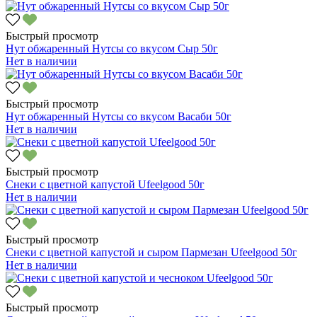
Быстрый просмотр
Нут обжаренный Нутсы со вкусом Сыр 50г
Нет в наличии
Быстрый просмотр
Нут обжаренный Нутсы со вкусом Васаби 50г
Нет в наличии
Быстрый просмотр
Снеки с цветной капустой Ufeelgood 50г
Нет в наличии
Быстрый просмотр
Снеки с цветной капустой и сыром Пармезан Ufeelgood 50г
Нет в наличии
Быстрый просмотр