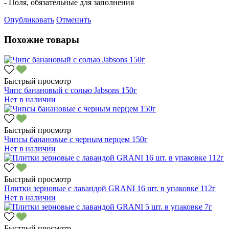
- Поля, обязательные для заполнения
Опубликовать
Отменить
Похожие товары
Быстрый просмотр
Чипс банановый с солью Jabsons 150г
Нет в наличии
Быстрый просмотр
Чипсы банановые с черным перцем 150г
Нет в наличии
Быстрый просмотр
Плитки зерновые с лавандой GRANI 16 шт. в упаковке 112г
Нет в наличии
Быстрый просмотр