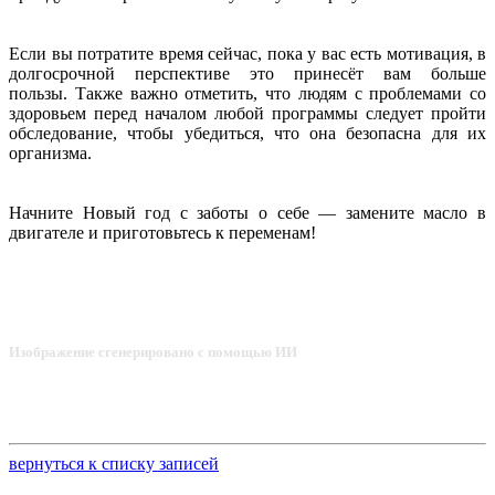
Если вы потратите время сейчас, пока у вас есть мотивация, в
долгосрочной перспективе это принесёт вам больше
пользы. Также важно отметить, что людям с проблемами со
здоровьем перед началом любой программы следует пройти
обследование, чтобы убедиться, что она безопасна для их
организма.
Начните Новый год с заботы о себе — замените масло в
двигателе и приготовьтесь к переменам!
Изображение сгенерировано с помощью ИИ
вернуться к списку записей