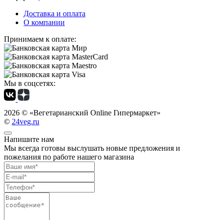
Доставка и оплата
О компании
Принимаем к оплате:
Мы в соцсетях:
2026 ©
«Вегетарианский Online Гипермаркет»
©
24veg.ru
Напишите нам
Мы всегда готовы выслушать новые предложения и
пожелания по работе нашего магазина