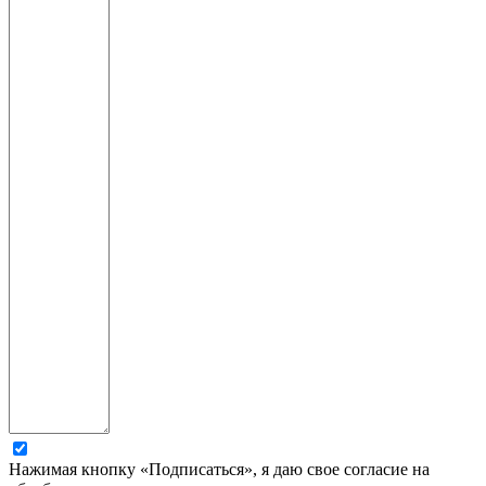
Нажимая кнопку «Подписаться», я даю свое согласие на