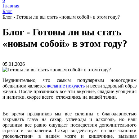
0
Главная
Блог
Блог - Готовы ли вы стать «новым собой» в этом году?
Блог - Готовы ли вы стать
«новым собой» в этом году?
05.01.2026
Неудивительно, что самым популярным новогодним
обещанием является
желание похудеть
и вести здоровый образ
жизни. После праздников все эти вкусные, сладкие угощения
и напитки, скорее всего, отложились на вашей талии.
Во время праздников мы все склонны с благодарностью
закрывать глаза на сахар, углеводы и алкоголь, но наш
организм все равно ощущает последствия дополнительного
стресса и воспаления. Сахар воздействует на все «кнопки
удовольствия» в нашем мозге и кишечнике, вызывая