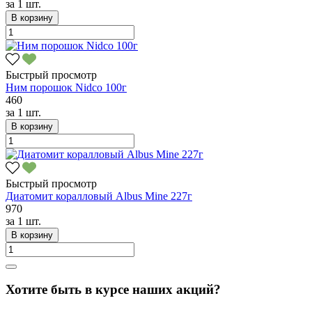
за
1 шт.
В корзину
Быстрый просмотр
Ним порошок Nidco 100г
460
за
1 шт.
В корзину
Быстрый просмотр
Диатомит коралловый Albus Mine 227г
970
за
1 шт.
В корзину
Хотите быть в курсе наших акций?