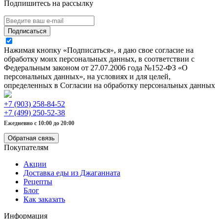
Подпишитесь на рассылку
Подписаться
Нажимая кнопку «Подписаться», я даю свое согласие на
обработку моих персональных данных, в соответствии с
Федеральным законом от 27.07.2006 года №152-ФЗ «О
персональных данных», на условиях и для целей,
определенных в Согласии на обработку персональных данных
+7 (903) 258-84-52
+7 (499) 250-52-38
Ежедневно с 10:00 до 20:00
Обратная связь
Покупателям
Акции
Доставка еды из Джаганната
Рецепты
Блог
Как заказать
Информация