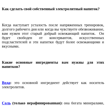
Как сделать свой собственный электролитный напиток?
Когда наступает усталость после напряженных тренировок,
долгого рабочего дня или когда вы чувствуете обезвоживание,
вам нужен этот старый добрый освежающий напиток. Он
будет свободен от консервантов, искусственных
подсластителей и эти напитки будут более освежающими и
вкусными.
Какие основные ингредиенты вам нужны для этих
напитков?
Вода
:
это основной ингредиент действует как носитель
электролитов.
Соль
(только нерафинированная):
она богата минералами,