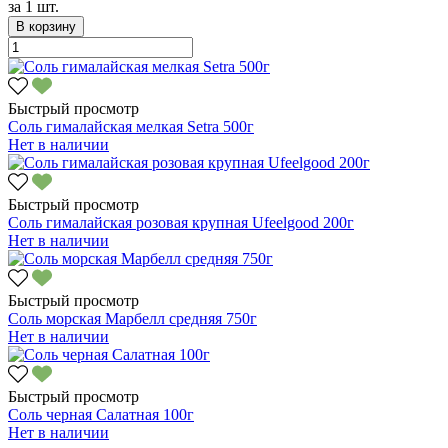
за
1 шт.
В корзину
Быстрый просмотр
Соль гималайская мелкая Setra 500г
Нет в наличии
Быстрый просмотр
Соль гималайская розовая крупная Ufeelgood 200г
Нет в наличии
Быстрый просмотр
Соль морская Марбелл средняя 750г
Нет в наличии
Быстрый просмотр
Соль черная Салатная 100г
Нет в наличии