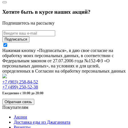
Хотите быть в курсе наших акций?
Подпишитесь на рассылку
Подписаться
Нажимая кнопку «Подписаться», я даю свое согласие на
обработку моих персональных данных, в соответствии с
Федеральным законом от 27.07.2006 года №152-ФЗ «О
персональных данных», на условиях и для целей,
определенных в Согласии на обработку персональных данных
+7 (903) 258-84-52
+7 (499) 250-52-38
Ежедневно с 10:00 до 20:00
Обратная связь
Покупателям
Акции
Доставка еды из Джаганната
Рецепты