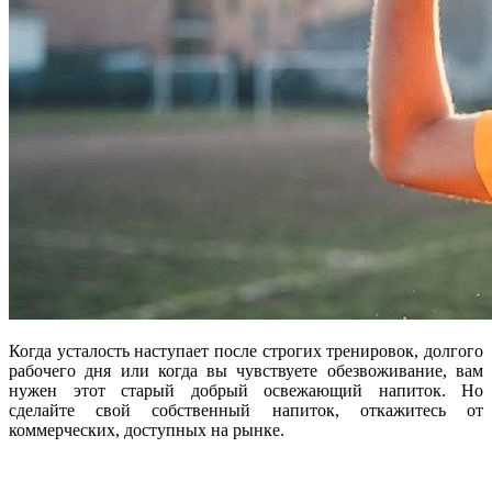
Когда усталость наступает после строгих тренировок, долгого
рабочего дня или когда вы чувствуете обезвоживание, вам
нужен этот старый добрый освежающий напиток. Но
сделайте свой собственный напиток, откажитесь от
коммерческих, доступных на рынке.