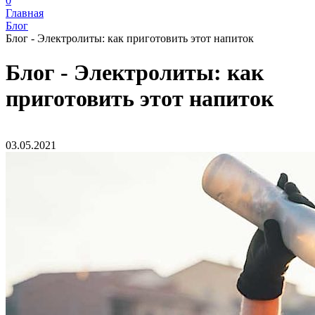
0
Главная
Блог
Блог - Электролиты: как приготовить этот напиток
Блог - Электролиты: как
приготовить этот напиток
03.05.2021