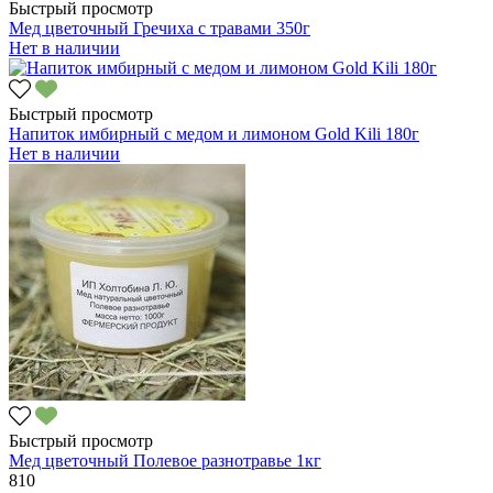
Быстрый просмотр
Мед цветочный Гречиха с травами 350г
Нет в наличии
Быстрый просмотр
Напиток имбирный с медом и лимоном Gold Kili 180г
Нет в наличии
Быстрый просмотр
Мед цветочный Полевое разнотравье 1кг
810