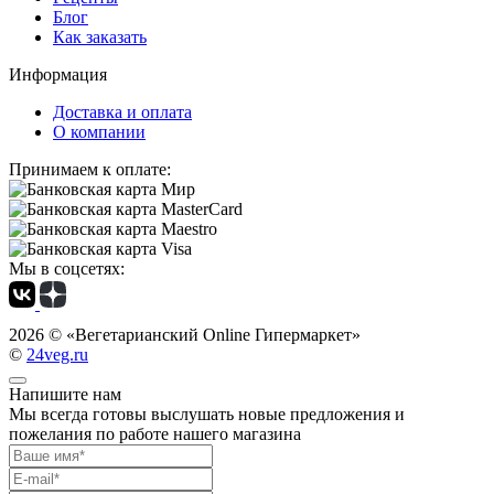
Блог
Как заказать
Информация
Доставка и оплата
О компании
Принимаем к оплате:
Мы в соцсетях:
2026 ©
«Вегетарианский Online Гипермаркет»
©
24veg.ru
Напишите нам
Мы всегда готовы выслушать новые предложения и
пожелания по работе нашего магазина