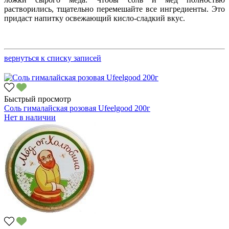
растворились, тщательно перемешайте все ингредиенты. Это
придаст напитку освежающий кисло-сладкий вкус.
вернуться к списку записей
Быстрый просмотр
Соль гималайская розовая Ufeelgood 200г
Нет в наличии