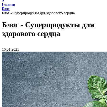
0
Главная
Блог
Блог - Суперпродукты для здорового сердца
Блог - Суперпродукты для
здорового сердца
16.01.2021