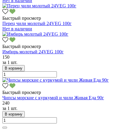
Нет в наличии
Быстрый просмотр
Перец чили молотый 24VEG 100г
Нет в наличии
Быстрый просмотр
Имбирь молотый 24VEG 100г
150
за
1 шт.
В корзину
Быстрый просмотр
Чипсы морские с куркумой и чили Живая Еда 90г
240
за
1 шт.
В корзину