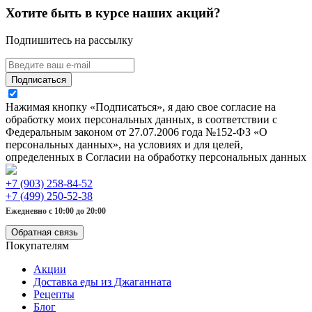
Хотите быть в курсе наших акций?
Подпишитесь на рассылку
Подписаться
Нажимая кнопку «Подписаться», я даю свое согласие на
обработку моих персональных данных, в соответствии с
Федеральным законом от 27.07.2006 года №152-ФЗ «О
персональных данных», на условиях и для целей,
определенных в Согласии на обработку персональных данных
+7 (903) 258-84-52
+7 (499) 250-52-38
Ежедневно с 10:00 до 20:00
Обратная связь
Покупателям
Акции
Доставка еды из Джаганната
Рецепты
Блог