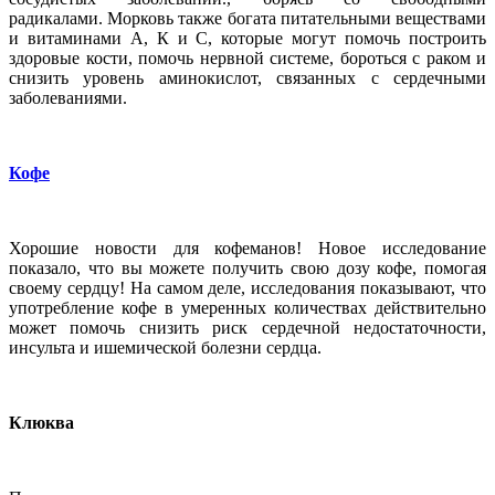
радикалами. Морковь также богата питательными веществами
и витаминами А, К и С, которые могут помочь построить
здоровые кости, помочь нервной системе, бороться с раком и
снизить уровень аминокислот, связанных с сердечными
заболеваниями.
Кофе
Хорошие новости для кофеманов! Новое исследование
показало, что вы можете получить свою дозу кофе, помогая
своему сердцу! На самом деле, исследования показывают, что
употребление кофе в умеренных количествах действительно
может помочь снизить риск сердечной недостаточности,
инсульта и ишемической болезни сердца.
Клюква