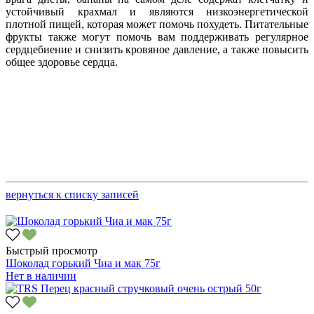
устойчивый крахмал и являются низкоэнергетической
плотной пищей, которая может помочь похудеть. Питательные
фрукты также могут помочь вам поддерживать регулярное
сердцебиение и снизить кровяное давление, а также повысить
общее здоровье сердца.
вернуться к списку записей
Быстрый просмотр
Шоколад горький Чиа и мак 75г
Нет в наличии