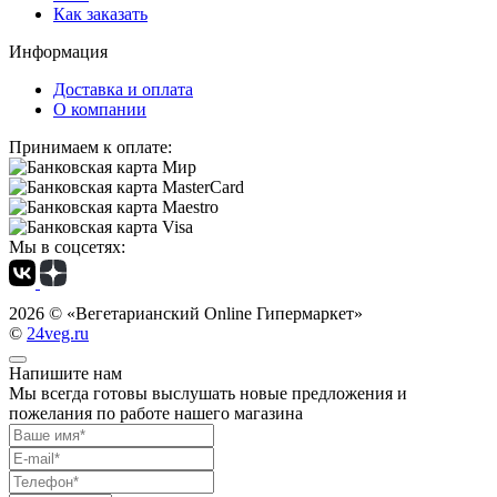
Как заказать
Информация
Доставка и оплата
О компании
Принимаем к оплате:
Мы в соцсетях:
2026 ©
«Вегетарианский Online Гипермаркет»
©
24veg.ru
Напишите нам
Мы всегда готовы выслушать новые предложения и
пожелания по работе нашего магазина