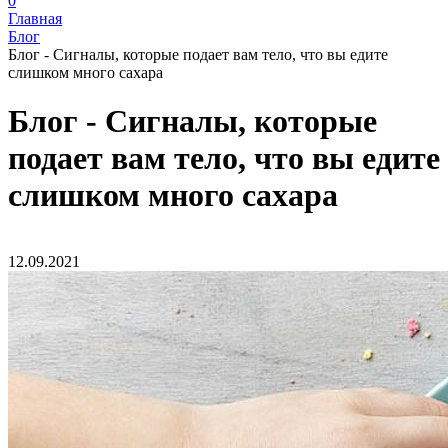
0
Главная
Блог
Блог - Сигналы, которые подает вам тело, что вы едите
слишком много сахара
Блог - Сигналы, которые
подает вам тело, что вы едите
слишком много сахара
12.09.2021