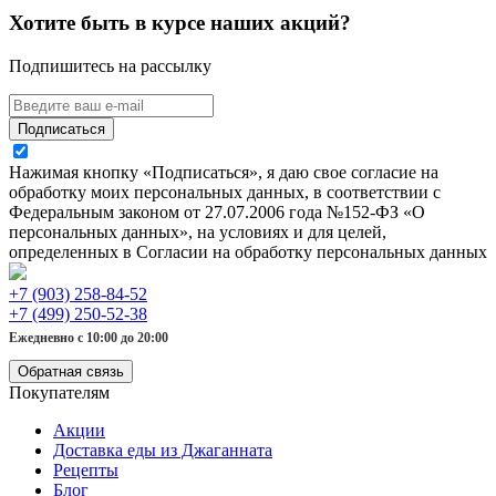
Хотите быть в курсе наших акций?
Подпишитесь на рассылку
Подписаться
Нажимая кнопку «Подписаться», я даю свое согласие на
обработку моих персональных данных, в соответствии с
Федеральным законом от 27.07.2006 года №152-ФЗ «О
персональных данных», на условиях и для целей,
определенных в Согласии на обработку персональных данных
+7 (903) 258-84-52
+7 (499) 250-52-38
Ежедневно с 10:00 до 20:00
Обратная связь
Покупателям
Акции
Доставка еды из Джаганната
Рецепты
Блог