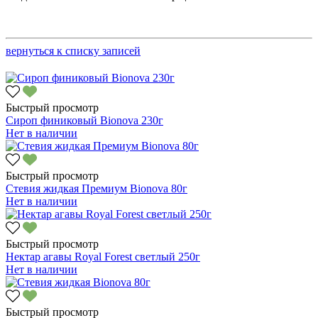
вернуться к списку записей
Быстрый просмотр
Сироп финиковый Bionova 230г
Нет в наличии
Быстрый просмотр
Стевия жидкая Премиум Bionova 80г
Нет в наличии
Быстрый просмотр
Нектар агавы Royal Forest светлый 250г
Нет в наличии
Быстрый просмотр