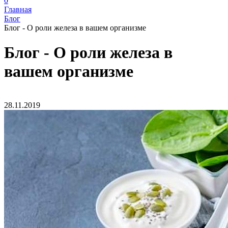
0
Главная
Блог
Блог - О роли железа в вашем организме
Блог - О роли железа в
вашем организме
28.11.2019