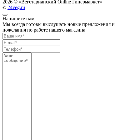
2026 ©
«Вегетарианский Online Гипермаркет»
©
24veg.ru
Напишите нам
Мы всегда готовы выслушать новые предложения и
пожелания по работе нашего магазина