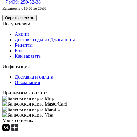
+7 (499) 250-52-38
Ежедневно с 10:00 до 20:00
Обратная связь
Покупателям
Акции
Доставка еды из Джаганната
Рецепты
Блог
Как заказать
Информация
Доставка и оплата
О компании
Принимаем к оплате:
Мы в соцсетях: