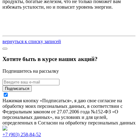
продукты, богатые железом, что не только поможет вам
избежать усталости, но и повысит уровень энергии.
вернуться к списку записей
Хотите быть в курсе наших акций?
Подпишитесь на рассылку
Подписаться
Нажимая кнопку «Подписаться», я даю свое согласие на
обработку моих персональных данных, в соответствии с
Федеральным законом от 27.07.2006 года №152-ФЗ «О
персональных данных», на условиях и для целей,
определенных в Согласии на обработку персональных данных
+7 (903) 258-84-52