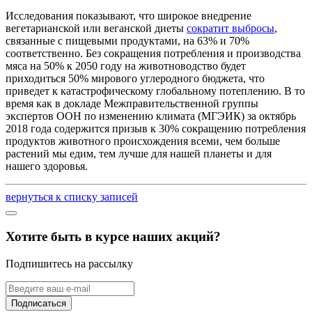
Исследования показывают, что широкое внедрение
вегетарианской или веганской диеты
сократит выбросы
,
связанные с пищевыми продуктами, на 63% и 70%
соответственно. Без сокращения потребления и производства
мяса на 50% к 2050 году на животноводство будет
приходиться 50% мирового углеродного бюджета, что
приведет к катастрофическому глобальному потеплению. В то
время как в докладе Межправительственной группы
экспертов ООН по изменению климата (МГЭИК) за октябрь
2018 года содержится призыв к 30% сокращению потребления
продуктов животного происхождения всеми, чем больше
растений мы едим, тем лучше для нашей планеты и для
нашего здоровья.
вернуться к списку записей
Хотите быть в курсе наших акций?
Подпишитесь на рассылку
Подписаться