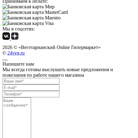
Принимаем к оплате:
Мы в соцсетях:
2026 ©
«Вегетарианский Online Гипермаркет»
©
24veg.ru
Напишите нам
Мы всегда готовы выслушать новые предложения и
пожелания по работе нашего магазина