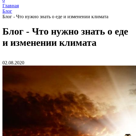
0
Главная
Блог
Блог - Что нужно знать о еде и изменении климата
Блог - Что нужно знать о еде
и изменении климата
02.08.2020