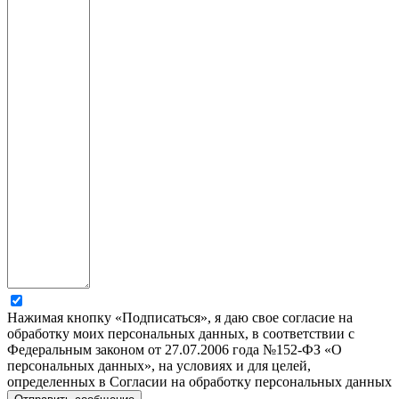
Нажимая кнопку «Подписаться», я даю свое согласие на
обработку моих персональных данных, в соответствии с
Федеральным законом от 27.07.2006 года №152-ФЗ «О
персональных данных», на условиях и для целей,
определенных в Согласии на обработку персональных данных