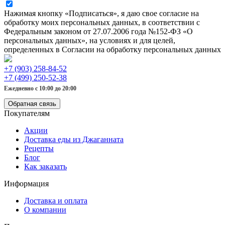
Нажимая кнопку «Подписаться», я даю свое согласие на
обработку моих персональных данных, в соответствии с
Федеральным законом от 27.07.2006 года №152-ФЗ «О
персональных данных», на условиях и для целей,
определенных в Согласии на обработку персональных данных
+7 (903) 258-84-52
+7 (499) 250-52-38
Ежедневно с 10:00 до 20:00
Обратная связь
Покупателям
Акции
Доставка еды из Джаганната
Рецепты
Блог
Как заказать
Информация
Доставка и оплата
О компании